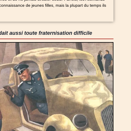
 connaissance de jeunes filles, mais la plupart du temps ils
ait aussi toute fraternisation difficile