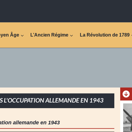
oyen Âge
L’Ancien Régime
La Révolution de 1789
S L'OCCUPATION ALLEMANDE EN 1943
tion allemande en 1943