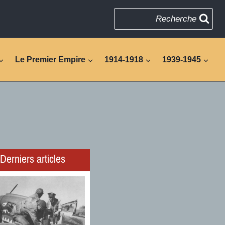
Recherche
Le Premier Empire
1914-1918
1939-1945
Derniers articles