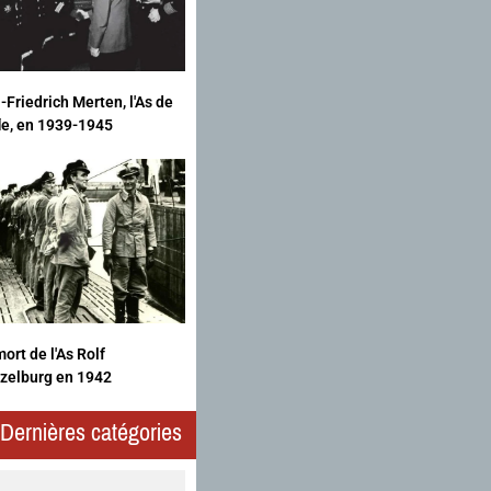
-Friedrich Merten, l'As de
fle, en 1939-1945
ort de l'As Rolf
zelburg en 1942
Dernières catégories