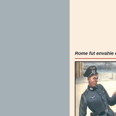
Rome fut envahie 