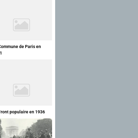
Commune de Paris en
1
Front populaire en 1936