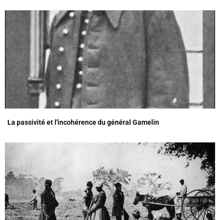
La passivité et l'incohérence du général Gamelin