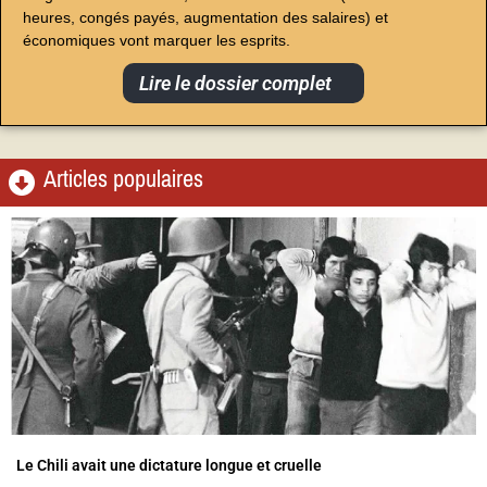
heures, congés payés, augmentation des salaires) et
économiques vont marquer les esprits.
Lire le dossier complet
Articles populaires
Le Chili avait une dictature longue et cruelle