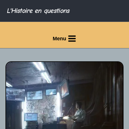
L'Histoire en questions
Menu