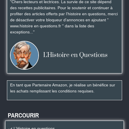
"Chers lecteurs et lectrices. La survie de ce site dépend
des recettes publicitaires. Pour le soutenir et continuer à
profiter des articles offerts par l'histoire en questions, merci
de désactiver votre bloqueur d'annonces en ajoutant "
www.histoire en questions.fr " dans la liste des
exceptions..."
L'Histoire en Questions
En tant que Partenaire Amazon, je réalise un bénéfice sur
les achats remplissant les conditions requises.
PARCOURIR
L’Histoire en questions