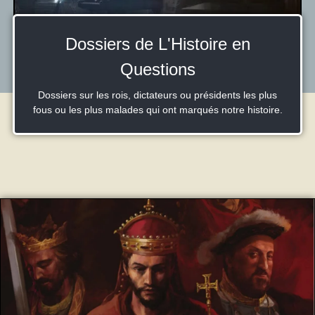
Dossiers de L'Histoire en
Questions
Dossiers sur les rois, dictateurs ou présidents les plus
fous ou les plus malades qui ont marqués notre histoire.