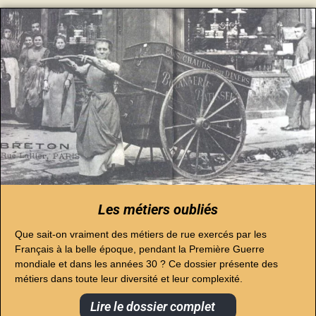
Les métiers oubliés
Que sait-on vraiment des métiers de rue exercés par les
Français à la belle époque, pendant la Première Guerre
mondiale et dans les années 30 ? Ce dossier présente des
métiers dans toute leur diversité et leur complexité.
Lire le dossier complet