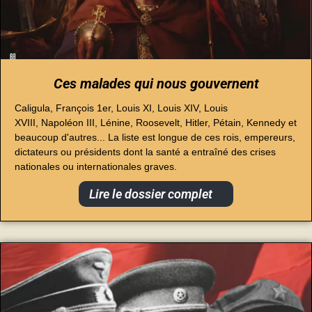
Ces malades qui nous gouvernent
Caligula, François 1er, Louis XI, Louis XIV, Louis
XVIII,
Napoléon III, Lénine, Roosevelt, Hitler, Pétain, Kennedy et
beaucoup d'autres... La liste est longue de ces rois, empereurs,
dictateurs ou présidents dont la santé a entraîné
des crises
nationales ou internationales graves.
Lire le dossier complet