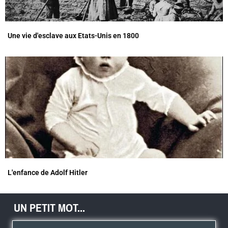
Une vie d'esclave aux Etats-Unis en 1800
L'enfance de Adolf Hitler
UN PETIT MOT...