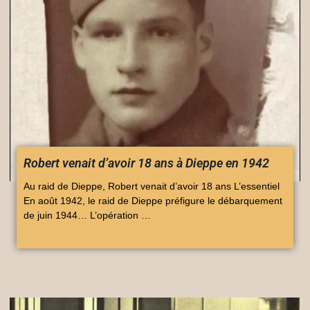
Robert venait d’avoir 18 ans à Dieppe en 1942
Au raid de Dieppe, Robert venait d’avoir 18 ans L’essentiel
En août 1942, le raid de Dieppe préfigure le débarquement
de juin 1944… L’opération …