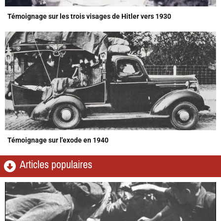
Témoignage sur les trois visages de Hitler vers 1930
Témoignage sur l'exode en 1940
Articles populaires