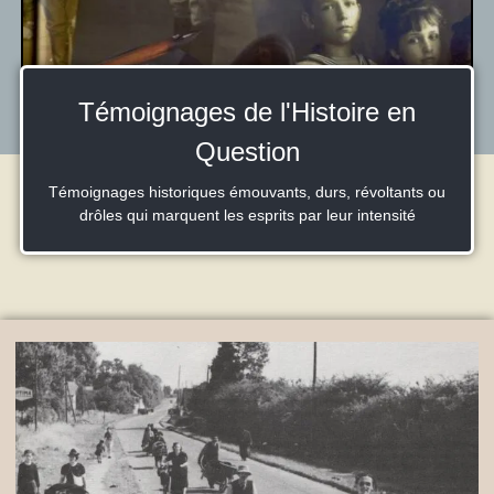
Témoignages de l'Histoire en
Question
Témoignages historiques émouvants, durs, révoltants ou
drôles qui marquent les esprits par leur intensité