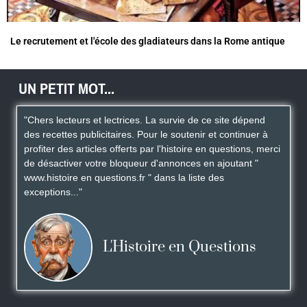
Le recrutement et l'école des gladiateurs dans la Rome antique
UN PETIT MOT...
"Chers lecteurs et lectrices. La survie de ce site dépend
des recettes publicitaires. Pour le soutenir et continuer à
profiter des articles offerts par l'histoire en questions, merci
de désactiver votre bloqueur d'annonces en ajoutant "
www.histoire en questions.fr " dans la liste des
exceptions..."
L'Histoire en Questions