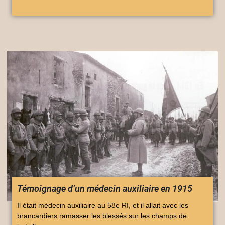
Témoignage d’un médecin auxiliaire en 1915
Il était médecin auxiliaire au 58e RI, et il allait avec les
brancardiers ramasser les blessés sur les champs de