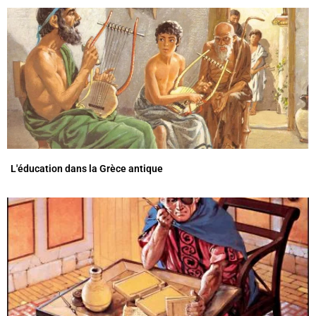
L'éducation dans la Grèce antique