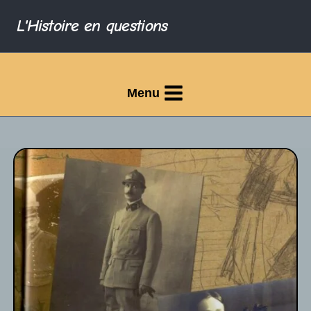
L'Histoire en questions
Menu