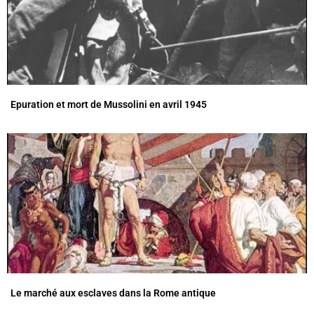
Epuration et mort de Mussolini en avril 1945
Le marché aux esclaves dans la Rome antique