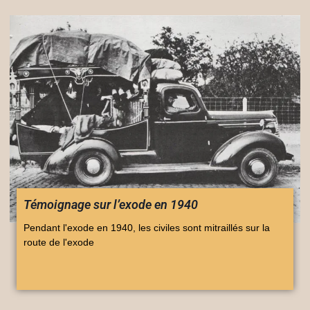
Témoignage sur l’exode en 1940
Pendant l'exode en 1940, les civiles sont mitraillés sur la
route de l'exode