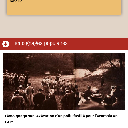
bataille.
Témoignages populaires
Témoignage sur l'exécution d'un poilu fusillé pour l'exemple en
1915