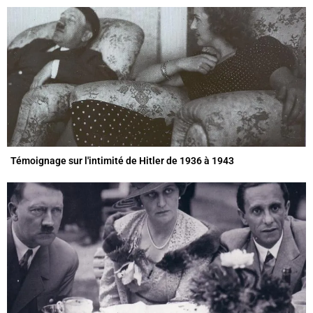
Témoignage sur l'intimité de Hitler de 1936 à 1943