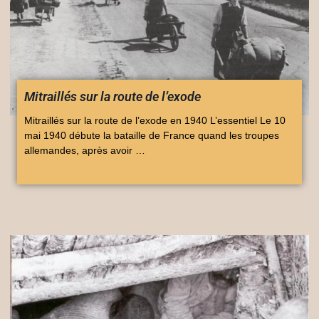
Mitraillés sur la route de l’exode
Mitraillés sur la route de l’exode en 1940 L’essentiel Le 10
mai 1940 débute la bataille de France quand les troupes
allemandes, après avoir …