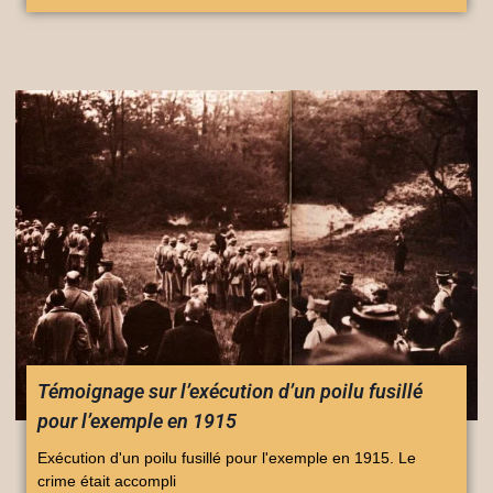
Témoignage sur l’exécution d’un poilu fusillé
pour l’exemple en 1915
Exécution d'un poilu fusillé pour l'exemple en 1915. Le
crime était accompli