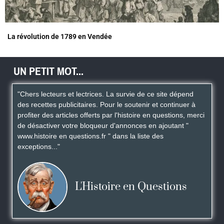
La révolution de 1789 en Vendée
UN PETIT MOT...
"Chers lecteurs et lectrices. La survie de ce site dépend
des recettes publicitaires. Pour le soutenir et continuer à
profiter des articles offerts par l'histoire en questions, merci
de désactiver votre bloqueur d'annonces en ajoutant "
www.histoire en questions.fr " dans la liste des
exceptions..."
L'Histoire en Questions