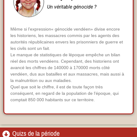
Un véritable génocide ?
Même si l'expression« génocide vendéen» divise encore
les historiens, les massacres commis par les agents des
autorités républicaines envers les prisonniers de guerre et
les civils sont un fait.
Le manque de statistiques de lëpoque empêche un bilan
réel des morts vendéens. Cependant, des historiens ont
avancé les chiffres de 140000 à 170000 morts côté
vendéen, dus aux batailles et aux massacres, mais aussi à
la malnutrition ou aux maladies.
Quel que soit le chiffre, il est de toute façon très
conséquent, en regard de la population de l'époque, qui
comptait 850 000 habitants sur ce territoire.
Quizs de la période