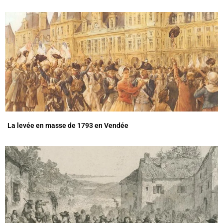
La levée en masse de 1793 en Vendée