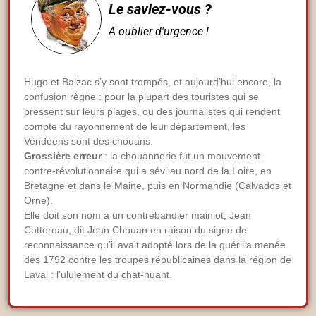
Le saviez-vous ?
A oublier d'urgence !
Hugo et Balzac s’y sont trompés, et aujourd’hui encore, la
confusion règne : pour la plupart des touristes qui se
pressent sur leurs plages, ou des journalistes qui rendent
compte du rayonnement de leur département, les
Vendéens sont des chouans.
Grossière erreur
: la chouannerie fut un mouvement
contre-révolutionnaire qui a sévi au nord de la Loire, en
Bretagne et dans le Maine, puis en Normandie (Calvados et
Orne).
Elle doit son nom à un contrebandier mainiot, Jean
Cottereau, dit Jean Chouan en raison du signe de
reconnaissance qu’il avait adopté lors de la guérilla menée
dès 1792 contre les troupes républicaines dans la région de
Laval : l’ululement du chat-huant.