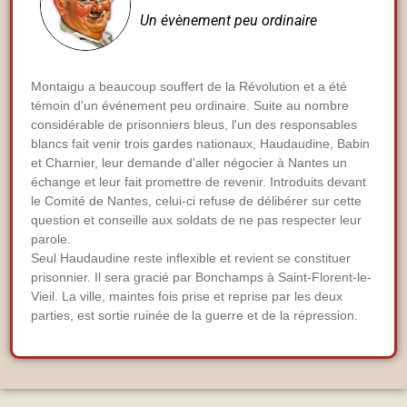
Un évènement peu ordinaire
Montaigu a beaucoup souffert de la Révolution et a été
témoin d'un événement peu ordinaire. Suite au nombre
considérable de prisonniers bleus, l'un des responsables
blancs fait venir trois gardes nationaux, Haudaudine, Babin
et Charnier, leur demande d'aller négocier à Nantes un
échange et leur fait promettre de revenir. Introduits devant
le Comité de Nantes, celui-ci refuse de délibérer sur cette
question et conseille aux soldats de ne pas respecter leur
parole.
Seul Haudaudine reste inflexible et revient se constituer
prisonnier. Il sera gracié par Bonchamps à Saint-Florent-le-
Vieil. La ville, maintes fois prise et reprise par les deux
parties, est sortie ruinée de la guerre et de la répression.