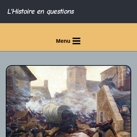
L'Histoire en questions
Menu