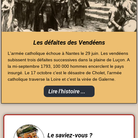
Les défaites des Vendéens
L'armée catholique échoue à Nantes le 29 juin. Les vendéens
subissent trois défaites successives dans la plaine de Luçon. A
la mi-septembre 1793, 100 000 hommes encerclent le pays
insurgé. Le 17 octobre c'est le désastre de Cholet, l'armée
catholique traverse la Loire et c'est la virée de Galerne.
Lire l'histoire ...
Le saviez-vous ?