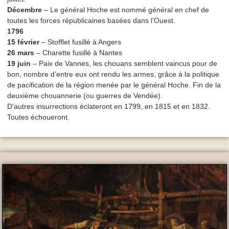
Décembre
– Le général Hoche est nommé général en chef de
toutes les forces républicaines basées dans l’Ouest.
1796
15 février
– Stofflet fusillé à Angers
26 mars
– Charette fusillé à Nantes
19 juin
– Paix de Vannes, les chouans semblent vaincus pour de
bon, nombre d’entre eux ont rendu les armes, grâce à la politique
de pacification de la région menée par le général Hoche. Fin de la
deuxième chouannerie (ou guerres de Vendée).
D’autres insurrections éclateront en 1799, en 1815 et en 1832.
Toutes échoueront.