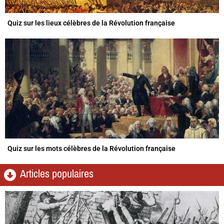
Quiz sur les lieux célèbres de la Révolution française
Quiz sur les mots célèbres de la Révolution française
Articles populaires