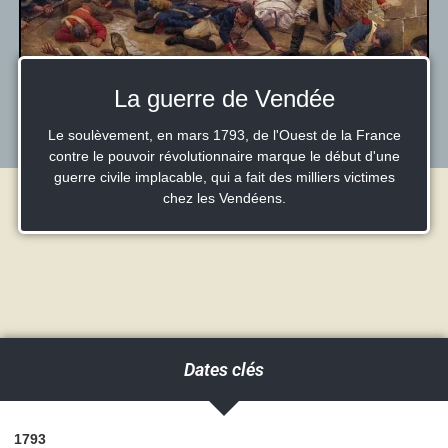
La guerre de Vendée
Le soulèvement, en mars 1793, de l'Ouest de la France
contre le pouvoir révolutionnaire marque le début d'une
guerre civile implacable, qui a fait des milliers victimes
chez les Vendéens.
Dates clés
1793