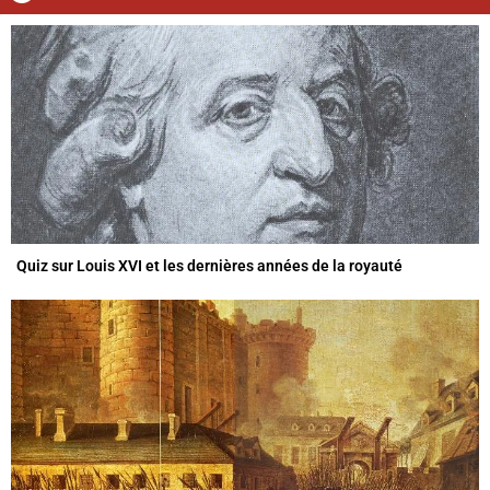
Quiz sur Louis XVI et les dernières années de la royauté