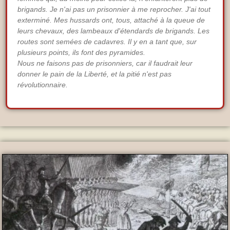
brigands. Je n'ai pas un prisonnier à me reprocher. J'ai tout
exterminé. Mes hussards ont, tous, attaché à la queue de
leurs chevaux, des lambeaux d'étendards de brigands. Les
routes sont semées de cadavres. Il y en a tant que, sur
plusieurs points, ils font des pyramides.
Nous ne faisons pas de prisonniers, car il faudrait leur
donner le pain de la Liberté, et la pitié n'est pas
révolutionnaire.