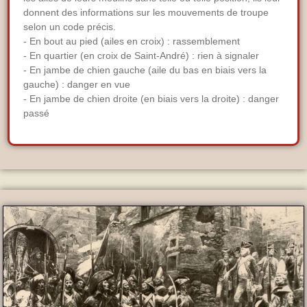
donnent des informations sur les mouvements de troupe
selon un code précis.
- En bout au pied (ailes en croix) : rassemblement
- En quartier (en croix de Saint-André) : rien à signaler
- En jambe de chien gauche (aile du bas en biais vers la
gauche) : danger en vue
- En jambe de chien droite (en biais vers la droite) : danger
passé