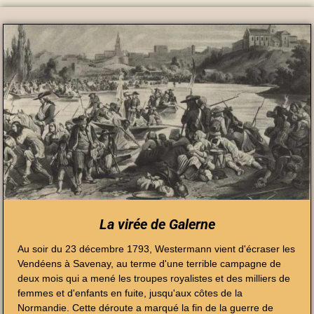
La virée de Galerne
Au soir du 23 décembre 1793, Westermann vient d'écraser les
Vendéens à Savenay, au terme d'une terrible campagne de
deux mois qui a mené les troupes royalistes et des milliers de
femmes et d'enfants en fuite, jusqu'aux côtes de la
Normandie. Cette déroute a marqué la fin de la guerre de