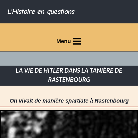
L'Histoire en questions
Menu
LA VIE DE HITLER DANS LA TANIÈRE DE
RASTENBOURG
On vivait de manière spartiate à Rastenbourg