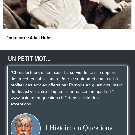
L'enfance de Adolf Hitler
UN PETIT MOT...
"Chers lecteurs et lectrices. La survie de ce site dépend
des recettes publicitaires. Pour le soutenir et continuer à
profiter des articles offerts par l'histoire en questions, merci
de désactiver votre bloqueur d'annonces en ajoutant "
www.histoire en questions.fr " dans la liste des
exceptions..."
L'Histoire en Questions