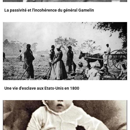
La passivité et l'incohérence du général Gamelin
Une vie d'esclave aux Etats-Unis en 1800