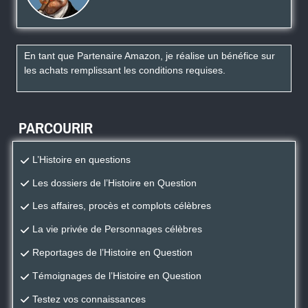
En tant que Partenaire Amazon, je réalise un bénéfice sur
les achats remplissant les conditions requises.
PARCOURIR
L’Histoire en questions
Les dossiers de l’Histoire en Question
Les affaires, procès et complots célèbres
La vie privée de Personnages célèbres
Reportages de l’Histoire en Question
Témoignages de l’Histoire en Question
Testez vos connaissances