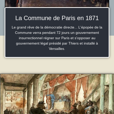
La Commune de Paris en 1871
Le grand rêve de la démocratie directe... L'épopée de la
Commune verra pendant 72 jours un gouvernement
insurrectionnel régner sur Paris et s'opposer au
gouvernement légal présidé par Thiers et installé à
Versailles.