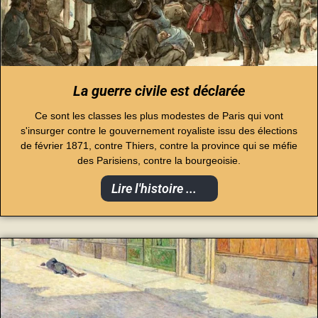
La guerre civile est déclarée
Ce sont les classes les plus modestes de Paris qui vont
s'insurger contre le gouvernement royaliste issu des élections
de février 1871, contre Thiers, contre la province qui se méfie
des Parisiens, contre la bourgeoisie.
Lire l'histoire ...