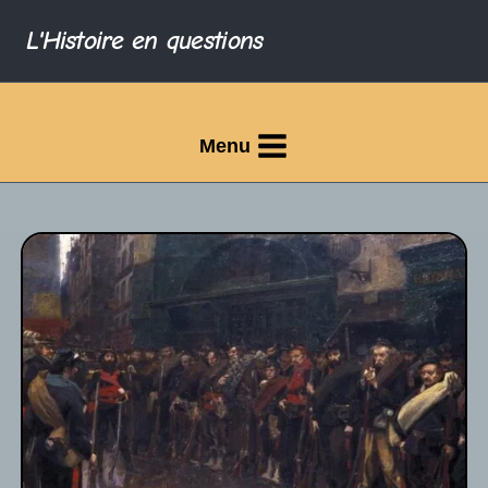
L'Histoire en questions
Menu