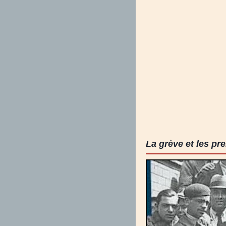
La grève et les pr