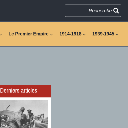
Recherche
Le Premier Empire
1914-1918
1939-1945
Derniers articles