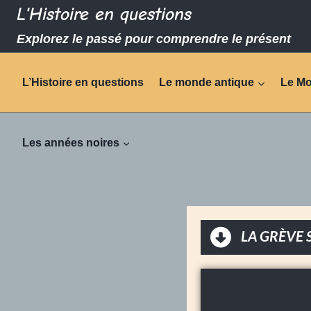
L'Histoire en questions
Explorez le passé pour comprendre le présent
L’Histoire en questions
Le monde antique
Le M
Les années noires
LA GRÈVE 