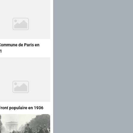
Commune de Paris en
1
Front populaire en 1936