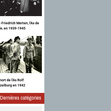
-Friedrich Merten, l'As de
fle, en 1939-1945
ort de l'As Rolf
zelburg en 1942
Dernières catégories