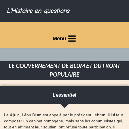
L'Histoire en questions
Menu
LE GOUVERNEMENT DE BLUM ET DU FRONT
POPULAIRE
L'essentiel
Le 4 juin, Léon Blum est appelé par le président Lebrun. Il lui faut
composer un cabinet homogène, mais sans les communistes qui,
tout en affirmant leur soutien, ont refusé toute participation. Il