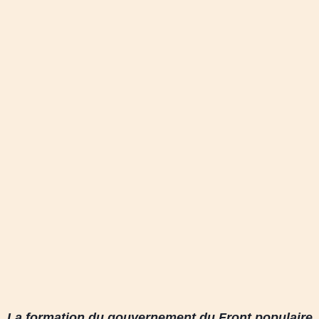
La formation du gouvernement du Front populaire