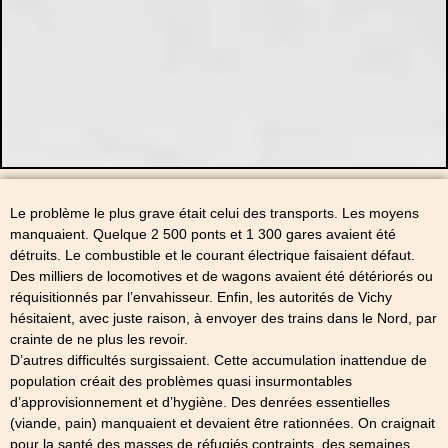
Le problème le plus grave était celui des transports. Les moyens
manquaient. Quelque 2 500 ponts et 1 300 gares avaient été
détruits. Le combustible et le courant électrique faisaient défaut.
Des milliers de locomotives et de wagons avaient été détériorés ou
réquisitionnés par l’envahisseur. Enfin, les autorités de Vichy
hésitaient, avec juste raison, à envoyer des trains dans le Nord, par
crainte de ne plus les revoir.
D’autres difficultés surgissaient. Cette accumulation inattendue de
population créait des problèmes quasi insurmontables
d’approvisionnement et d’hygiène. Des denrées essentielles
(viande, pain) manquaient et devaient être rationnées. On craignait
pour la santé des masses de réfugiés contraints, des semaines