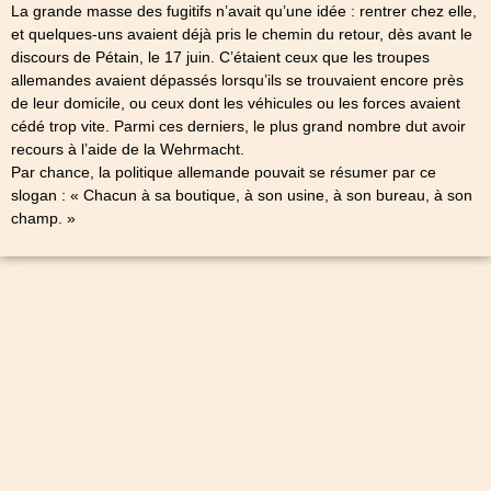
La grande masse des fugitifs n’avait qu’une idée : rentrer chez elle,
et quelques-uns avaient déjà pris le chemin du retour, dès avant le
discours de Pétain, le 17 juin. C’étaient ceux que les troupes
allemandes avaient dépassés lorsqu’ils se trouvaient encore près
de leur domicile, ou ceux dont les véhicules ou les forces avaient
cédé trop vite. Parmi ces derniers, le plus grand nombre dut avoir
recours à l’aide de la Wehrmacht.
Par chance, la politique allemande pouvait se résumer par ce
slogan : « Chacun à sa boutique, à son usine, à son bureau, à son
champ. »