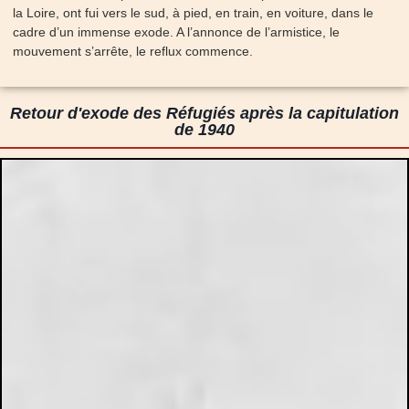
la Loire, ont fui vers le sud, à pied, en train, en voiture, dans le
cadre d’un immense exode. A l’annonce de l’armistice, le
mouvement s’arrête, le reflux commence.
Retour d'exode des Réfugiés après la capitulation
de 1940