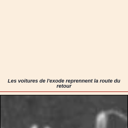
Les voitures de l'exode reprennent la route du
retour