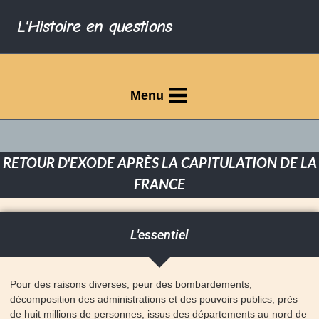
L'Histoire en questions
Menu
RETOUR D'EXODE APRÈS LA CAPITULATION DE LA
FRANCE
L'essentiel
Pour des raisons diverses, peur des bombardements,
décomposition des administrations et des pouvoirs publics, près
de huit millions de personnes, issus des départements au nord de