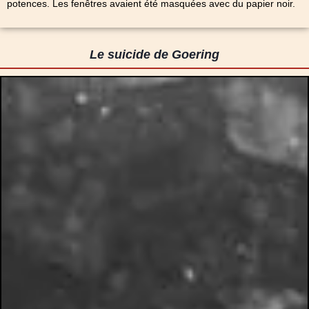
potences. Les fenêtres avaient été masquées avec du papier noir.
Le suicide de Goering