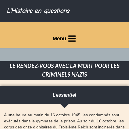
L'Histoire en questions
Menu
LE RENDEZ-VOUS AVEC LA MORT POUR LES
CRIMINELS NAZIS
L'essentiel
À une heure au matin du 16 octobre 1945, les condamnés sont
exécutés dans le gymnase de la prison. Au soir du 16 octobre, les
corps des onze dignitaires du Troisième Reich sont incinérés dans