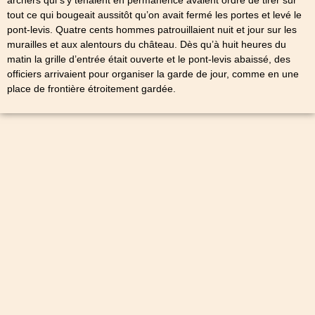
tout ce qui bougeait aussitôt qu’on avait fermé les portes et levé le
pont-levis. Quatre cents hommes patrouillaient nuit et jour sur les
murailles et aux alentours du château. Dès qu’à huit heures du
matin la grille d’entrée était ouverte et le pont-levis abaissé, des
officiers arrivaient pour organiser la garde de jour, comme en une
place de frontière étroitement gardée.