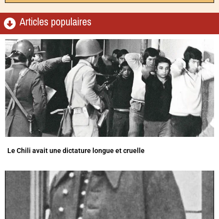
Articles populaires
Le Chili avait une dictature longue et cruelle