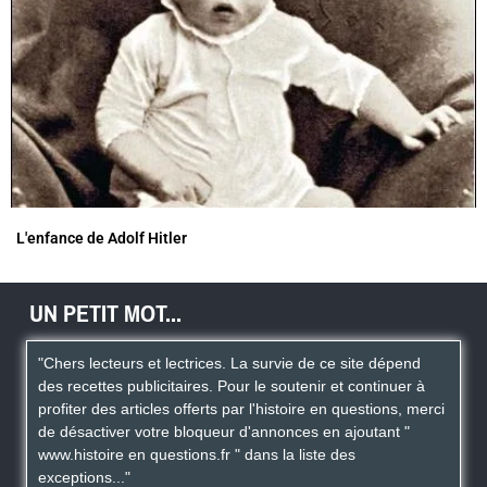
L'enfance de Adolf Hitler
UN PETIT MOT...
"Chers lecteurs et lectrices. La survie de ce site dépend
des recettes publicitaires. Pour le soutenir et continuer à
profiter des articles offerts par l'histoire en questions, merci
de désactiver votre bloqueur d'annonces en ajoutant "
www.histoire en questions.fr " dans la liste des
exceptions..."