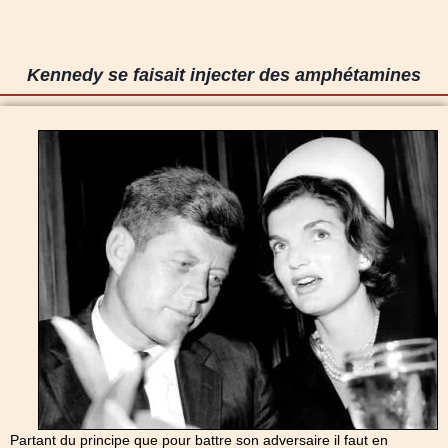
Kennedy se faisait injecter des amphétamines
Partant du principe que pour battre son adversaire il faut en