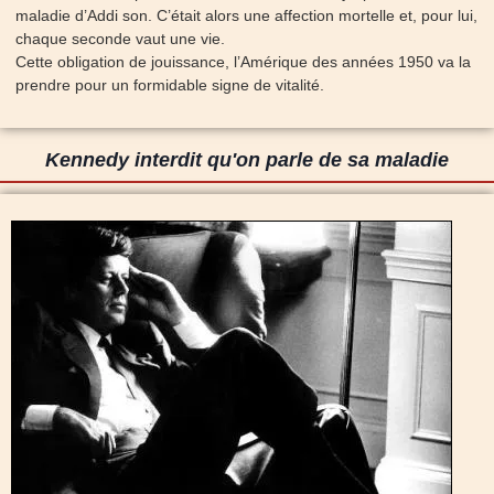
maladie d’Addi son. C’était alors une affection mortelle et, pour lui,
chaque seconde vaut une vie.
Cette obligation de jouissance, l’Amérique des années 1950 va la
prendre pour un formidable signe de vitalité.
Kennedy interdit qu'on parle de sa maladie