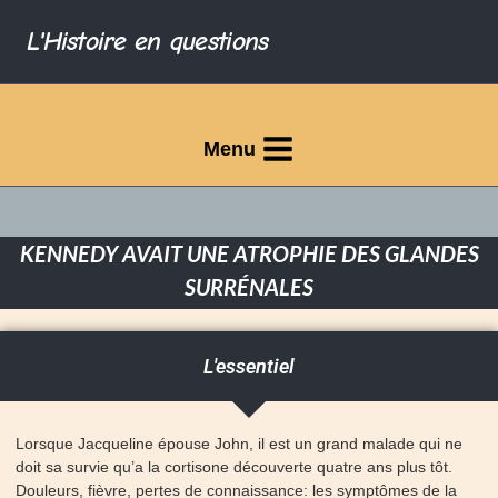
L'Histoire en questions
Menu
KENNEDY AVAIT UNE ATROPHIE DES GLANDES
SURRÉNALES
L'essentiel
Lorsque Jacqueline épouse John, il est un grand malade qui ne
doit sa survie qu’a la cortisone découverte quatre ans plus tôt.
Douleurs, fièvre, pertes de connaissance: les symptômes de la