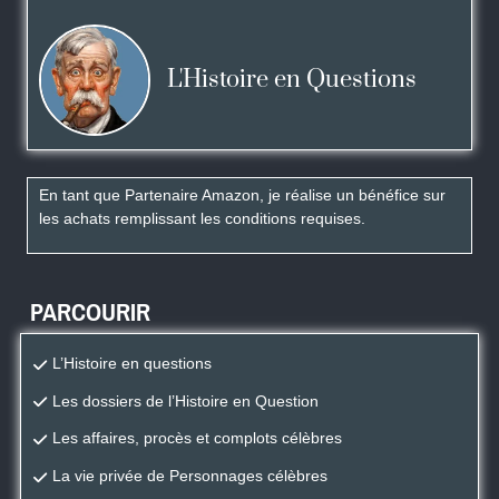
L'Histoire en Questions
En tant que Partenaire Amazon, je réalise un bénéfice sur
les achats remplissant les conditions requises.
PARCOURIR
L’Histoire en questions
Les dossiers de l’Histoire en Question
Les affaires, procès et complots célèbres
La vie privée de Personnages célèbres