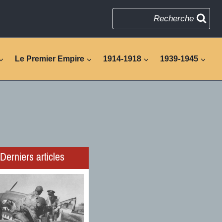
Recherche
Le Premier Empire
1914-1918
1939-1945
Derniers articles