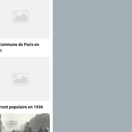
Commune de Paris en
1
Front populaire en 1936