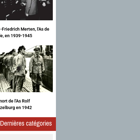
-Friedrich Merten, l'As de
fle, en 1939-1945
ort de l'As Rolf
zelburg en 1942
Dernières catégories