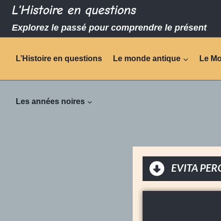
L'Histoire en questions
Explorez le passé pour comprendre le présent
L’Histoire en questions
Le monde antique
Le M
Les années noires
EVITA PER