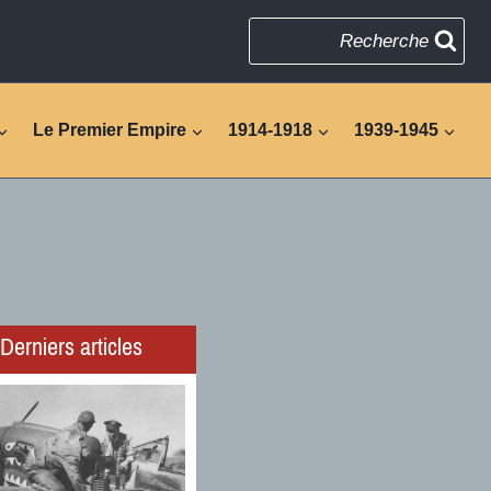
Recherche
Le Premier Empire
1914-1918
1939-1945
Derniers articles