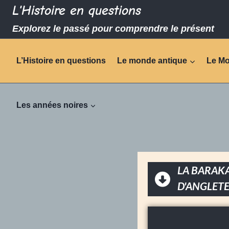
L'Histoire en questions
Explorez le passé pour comprendre le présent
L’Histoire en questions
Le monde antique
Le M
Les années noires
LA BARAKA
D'ANGLET