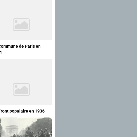
Commune de Paris en
1
Front populaire en 1936