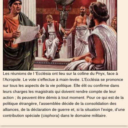
Les réunions de l ‘Ecclésia ont lieu sur la colline du Pnyx, face à
l’Acropole. Le vote s’effectue à main-levée. L’Ecclésia se prononce
sur tous les aspects de la vie politique. Elle élit ou confirme dans
leurs charges les magistrats qui doivent rendre compte de leur
action ; ils peuvent être démis à tout moment. Pour ce qui est de la
politique étrangère, l’assemblée décide de la consolidation des
alliances, de la déclaration de guerre et, si la situation l’exige, d’une
contribution spéciale (cisphora) dans le domaine militaire.