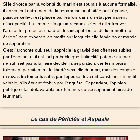
Si le divorce par la volonté du mari n’est soumis à aucune formalité,
il en va tout autrement de la séparation souhaitée par l’épouse,
puisque celle-ci est placée par les lois dans un état permanent
d’incapacité. La femme n’a qu’un recours : c’est d’aller trouver
l’archonte, protecteur naturel des incapables, et de lui remettre un
écrit où sont exposés les motifs sur lesquels elle fonde sa demande
de séparation.
C’est l’archonte qui, seul, apprécie la gravité des offenses subies
par l’épouse, et il est fort probable que l’infidélité patente du mari
ne suffisait pas à lui faire décider la séparation, car les mœurs
toléraient parfaitement la liberté sexuelle du mari, mais les coups et
mauvais traitements subis par l’épouse devaient constituer un motif
valable, s’ils étaient établis par l’enquête. Cependant, l’opinion
publique était défavorable aux femmes qui se séparaient ainsi de
leur mari.
Le cas de Périclès et Aspasie