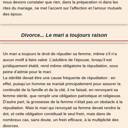
nous devons constater que rien, dans la préparation ni dans les
rites du mariage, ne met l’accent sur l’affection et l’amour mutuels
des époux.
Divorce... Le mari a toujours raison
Un mari a toujours le droit de répudier sa femme, même s’il n’a
aucun motif à faire valoir. L’adultère de l’épouse, lorsqu’il est
juridiquement établi, rend même obligatoire la répudiation, sous
peine d’atimie pour le mari.
La stérilité devait être une cause fréquente de répudiation : en
effet, puisqu’un homme se mariait principalement pour assurer la
continuité de la famille et de la cité, il ne faisait, en renvoyant sa
femme stérile, que remplir une obligation patriotique et religieuse.
D’autre part, la grossesse de la femme n’était pas un obstacle à la
répudiation. Mais le mari qui renvoyait sa femme devait rendre la
dot, et cette obligation constituait le seul frein, mais dans de
nombreux cas, sans doute, un frein efficace, à la multiplicité des
divorces.