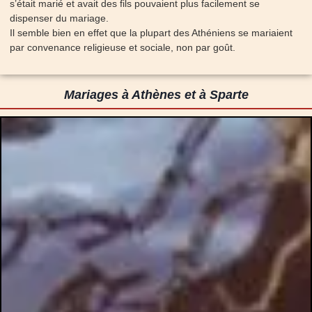
s’était marié et avait des fils pouvaient plus facilement se
dispenser du mariage.
Il semble bien en effet que la plupart des Athéniens se mariaient
par convenance religieuse et sociale, non par goût.
Mariages à Athènes et à Sparte