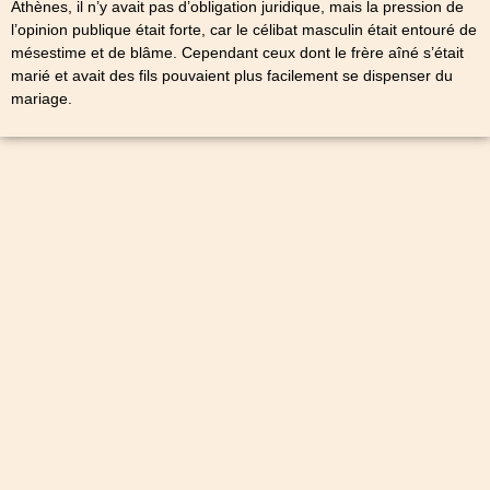
Athènes, il n’y avait pas d’obligation juridique, mais la pression de
l’opinion publique était forte, car le célibat masculin était entouré de
mésestime et de blâme. Cependant ceux dont le frère aîné s’était
marié et avait des fils pouvaient plus facilement se dispenser du
mariage.