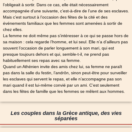
l’obligeait à sortir. Dans ce cas, elle était nécessairement
accompagnée d’une suivante, c’est-à-dire de l’une de ses esclaves.
Mais c’est surtout à l’occasion des fêtes de la cité et des
événements familiaux que les femmes sont amenées à sortir de
chez elles.
La femme ne doit même pas s’intéresser à ce qui se passe hors de
sa maison : cela regarde l’homme, et lui seul. Elle n’a d’ailleurs pas
souvent l’occasion de parler longuement à son mari, qui est
presque toujours dehors et qui, semble-t-il, ne prend pas
habituellement ses repas avec sa femme.
Quand un Athénien invite des amis chez lui, sa femme ne paraît
pas dans la salle du festin, l’andrôn, sinon peut-être pour surveiller
les esclaves qui servent le repas, et elle n’accompagne pas son
mari quand il est lui-même convié par un ami. C’est seulement
dans les fêtes de famille que les femmes se mêlent aux hommes.
Les couples dans la Grèce antique, des vies
séparées