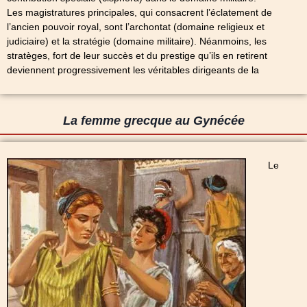
Les magistratures principales, qui consacrent l’éclatement de
l’ancien pouvoir royal, sont l’archontat (domaine religieux et
judiciaire) et la stratégie (domaine militaire). Néanmoins, les
stratèges, fort de leur succès et du prestige qu’ils en retirent
deviennent progressivement les véritables dirigeants de la
La femme grecque au Gynécée
Le