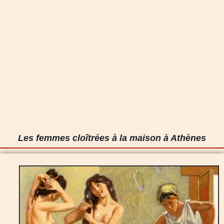
Les femmes cloîtrées à la maison à Athènes