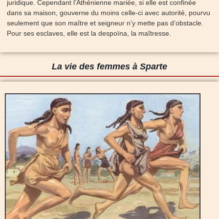
juridique. Cependant l’Athénienne mariée, si elle est confinée
dans sa maison, gouverne du moins celle-ci avec autorité, pourvu
seulement que son maître et seigneur n’y mette pas d’obstacle.
Pour ses esclaves, elle est la despoïna, la maîtresse.
La vie des femmes à Sparte