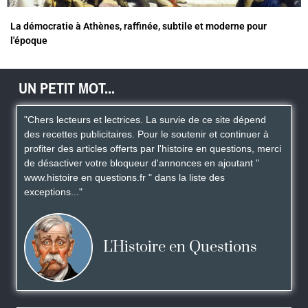
La démocratie à Athènes, raffinée, subtile et moderne pour
l'époque
UN PETIT MOT...
"Chers lecteurs et lectrices. La survie de ce site dépend
des recettes publicitaires. Pour le soutenir et continuer à
profiter des articles offerts par l'histoire en questions, merci
de désactiver votre bloqueur d'annonces en ajoutant "
www.histoire en questions.fr " dans la liste des
exceptions..."
L'Histoire en Questions