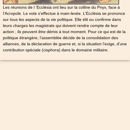
Les réunions de l ‘Ecclésia ont lieu sur la colline du Pnyx, face à
l’Acropole. Le vote s’effectue à main-levée. L’Ecclésia se prononce
sur tous les aspects de la vie politique. Elle élit ou confirme dans
leurs charges les magistrats qui doivent rendre compte de leur
action ; ils peuvent être démis à tout moment. Pour ce qui est de la
politique étrangère, l’assemblée décide de la consolidation des
alliances, de la déclaration de guerre et, si la situation l’exige, d’une
contribution spéciale (cisphora) dans le domaine militaire.