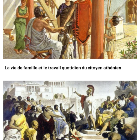
La vie de famille et le travail quotidien du citoyen athénien