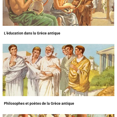
L'éducation dans la Grèce antique
Philosophes et poètes de la Grèce antique