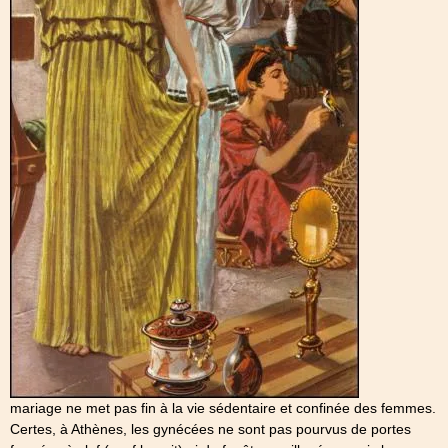
mariage ne met pas fin à la vie sédentaire et confinée des femmes.
Certes, à Athènes, les gynécées ne sont pas pourvus de portes