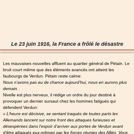
Le 23 juin 1916, la France a frôlé le désastre
Les mauvaises nouvelles affluent au quartier général de Pétain. Le
bruit court même que des éléments avancés ont atteint les
faubourgs de Verdun. Pétain reste calme:
Nous n’avons pas eu de chance aujourd’hui, nous en aurons plus
demain.
Nivelle est plus nerveux, il rédige un ordre du jour destiné à
provoquer un dernier sursaut chez les hommes fatigués qui
défendent Verdun:
«
L’heure est décisive, se sentant traqués de toutes parts les
Allemands lancent sur notre front des attaques furieuses et
désespérées dans l’espoir d’arriver aux portes de Verdun avant
d’être attaqués eux-mêmes par les forces réunies des Alliés. Vous