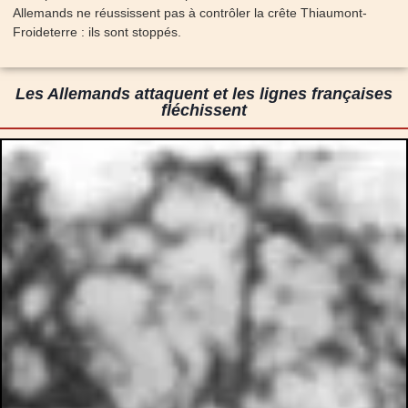
Allemands ne réussissent pas à contrôler la crête Thiaumont-
Froideterre : ils sont stoppés.
Les Allemands attaquent et les lignes françaises
fléchissent