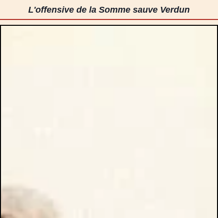
L'offensive de la Somme sauve Verdun