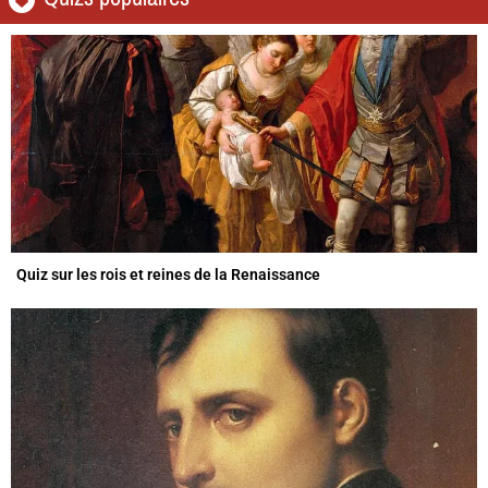
Quiz sur les rois et reines de la Renaissance