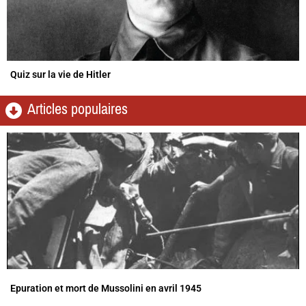
Quiz sur la vie de Hitler
Articles populaires
Epuration et mort de Mussolini en avril 1945