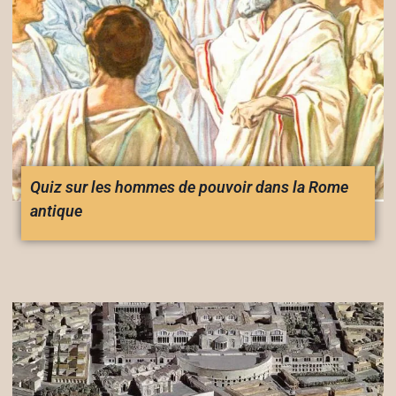
Quiz sur les hommes de pouvoir dans la Rome
antique