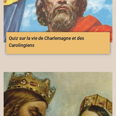
Quiz sur la vie de Charlemagne et des
Carolingiens