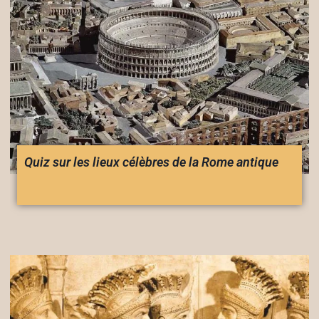
Quiz sur les lieux célèbres de la Rome antique