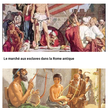
Le marché aux esclaves dans la Rome antique