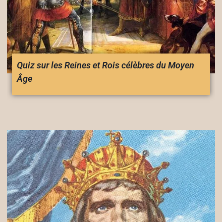
Quiz sur les Reines et Rois célèbres du Moyen
Âge