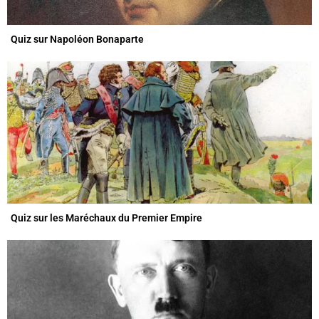
Quiz sur Napoléon Bonaparte
Quiz sur les Maréchaux du Premier Empire