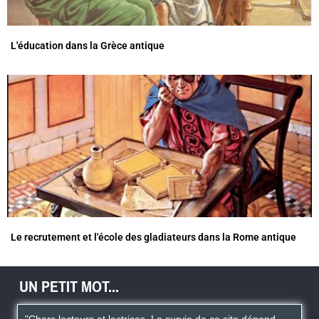
L'éducation dans la Grèce antique
Le recrutement et l'école des gladiateurs dans la Rome antique
UN PETIT MOT...