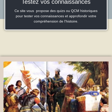
Testez vos connaissances
Ce site vous propose des quizs ou QCM historiques
pour tester vos connaissances et approfondir votre
compréhension de l'histoire.