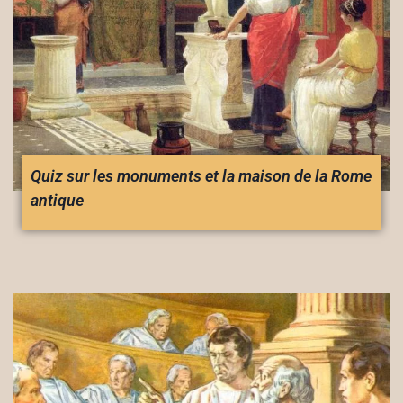
Quiz sur les monuments et la maison de la Rome
antique