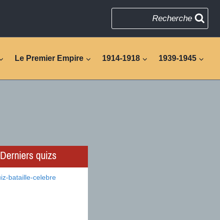
Recherche
Le Premier Empire
1914-1918
1939-1945
Derniers quizs