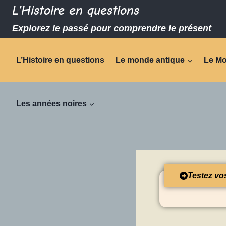
L'Histoire en questions
Explorez le passé pour comprendre le présent
L’Histoire en questions
Le monde antique
Le M
Les années noires
Testez vo