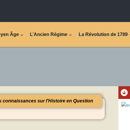
oyen Âge
L’Ancien Régime
La Révolution de 1789
s connaissances sur l'Histoire en Question