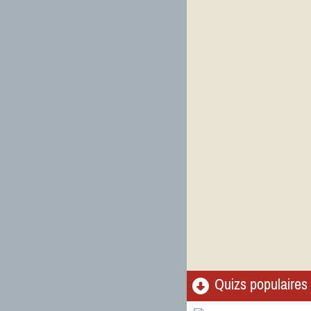
Quizs populaires