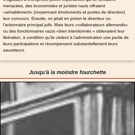
menacées, des économistes et juristes nazis offraient
«aimablement» (moyennant émoluments et postes de direction)
leur concours. Ensuite, on jetait en prison le directeur ou
l’actionnaire principal juifs. Mais leurs «collaborateurs allemands»
ou des fonctionnaires nazis «bien intentionnés » obtenaient leur
libération, à condition qu’ils cèdent à l’administration une partie de
leurs participations et récompensent substantiellement leurs
sauveteurs.
Jusqu'à la moindre fourchette