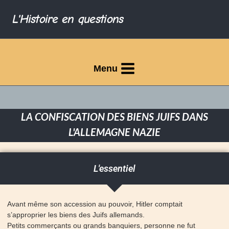
L'Histoire en questions
Menu
LA CONFISCATION DES BIENS JUIFS DANS
L'ALLEMAGNE NAZIE
L'essentiel
Avant même son accession au pouvoir, Hitler comptait
s’approprier les biens des Juifs allemands.
Petits commerçants ou grands banquiers, personne ne fut