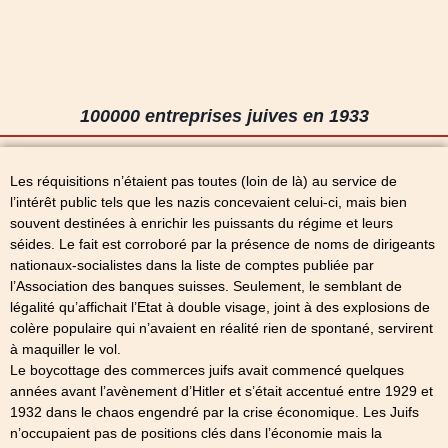
100000 entreprises juives en 1933
Les réquisitions n’étaient pas toutes (loin de là) au service de
l’intérêt public tels que les nazis concevaient celui-ci, mais bien
souvent destinées à enrichir les puissants du régime et leurs
séides. Le fait est corroboré par la présence de noms de dirigeants
nationaux-socialistes dans la liste de comptes publiée par
l’Association des banques suisses. Seulement, le semblant de
légalité qu’affichait l’Etat à double visage, joint à des explosions de
colère populaire qui n’avaient en réalité rien de spontané, servirent
à maquiller le vol.
Le boycottage des commerces juifs avait commencé quelques
années avant l’avènement d’Hitler et s’était accentué entre 1929 et
1932 dans le chaos engendré par la crise économique. Les Juifs
n’occupaient pas de positions clés dans l’économie mais la