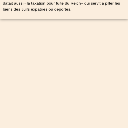
datait aussi «la taxation pour fuite du Reich» qui servit à piller les
biens des Juifs expatriés ou déportés.