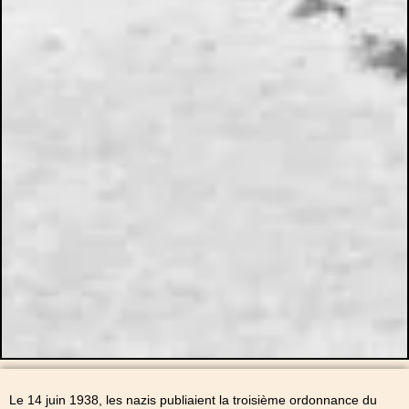
Le 14 juin 1938, les nazis publiaient la troisième ordonnance du