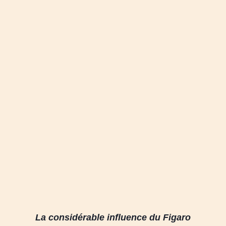
La considérable influence du Figaro