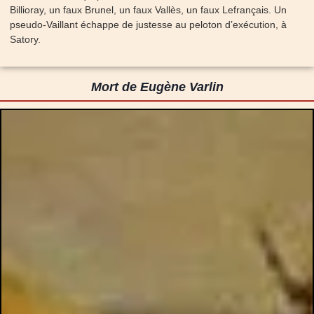
Billioray, un faux Brunel, un faux Vallès, un faux Lefrançais. Un
pseudo-Vaillant échappe de justesse au peloton d’exécution, à
Satory.
Mort de Eugène Varlin