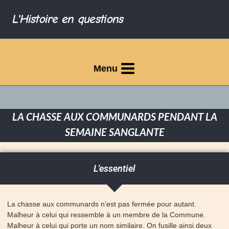
L'Histoire en questions
Menu
LA CHASSE AUX COMMUNARDS PENDANT LA
SEMAINE SANGLANTE
L'essentiel
La chasse aux communards n’est pas fermée pour autant.
Malheur à celui qui ressemble à un membre de la Commune.
Malheur à celui qui porte un nom similaire. On fusille ainsi deux