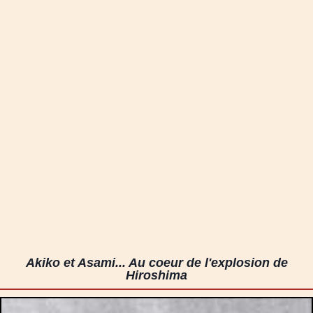
Akiko et Asami... Au coeur de l'explosion de
Hiroshima