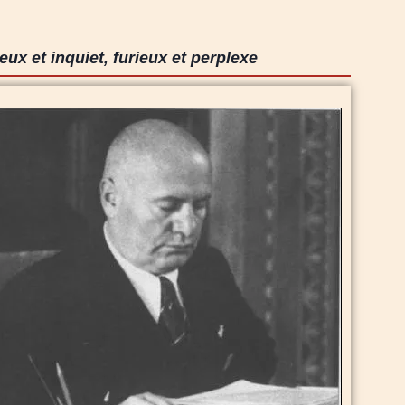
ux et inquiet, furieux et perplexe