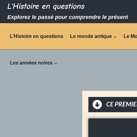
L'Histoire en questions
Explorez le passé pour comprendre le présent
L’Histoire en questions
Le monde antique
Le M
Les années noires
CE PREMIE