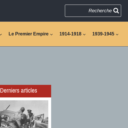
Recherche
Le Premier Empire
1914-1918
1939-1945
Derniers articles