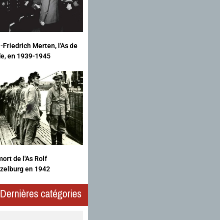
-Friedrich Merten, l'As de
fle, en 1939-1945
ort de l'As Rolf
zelburg en 1942
Dernières catégories