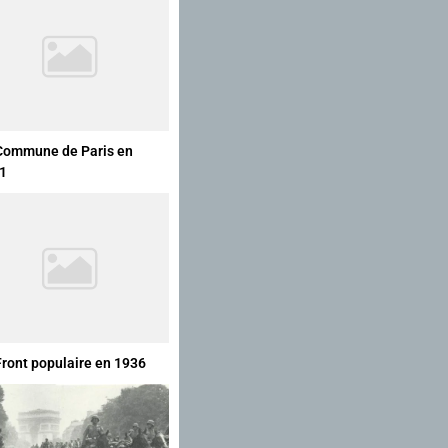
Commune de Paris en
1
Front populaire en 1936