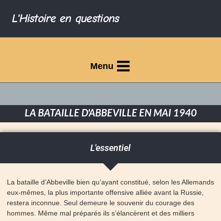
L'Histoire en questions
Menu
LA BATAILLE D'ABBEVILLE EN MAI 1940
L'essentiel
La bataille d’Abbeville bien qu’ayant constitué, selon les Allemands
eux-mêmes, la plus importante offensive alliée avant la Russie,
restera inconnue. Seul demeure le souvenir du courage des
hommes. Même mal préparés ils s’élancèrent et des milliers