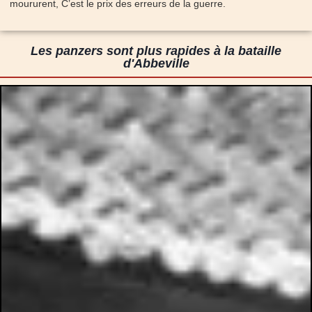
moururent, C’est le prix des erreurs de la guerre.
Les panzers sont plus rapides à la bataille
d'Abbeville