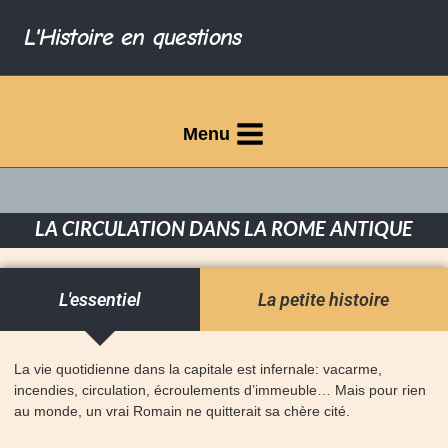
L'Histoire en questions
Menu
LA CIRCULATION DANS LA ROME ANTIQUE
L'essentiel
La petite histoire
La vie quotidienne dans la capitale est infernale: vacarme,
incendies, circulation, écroulements d’immeuble… Mais pour rien
au monde, un vrai Romain ne quitterait sa chère cité.