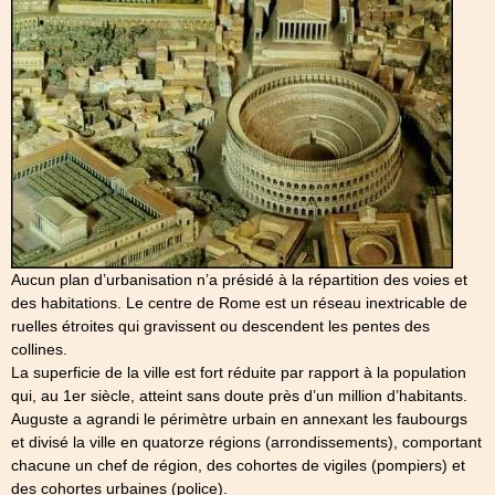
Aucun plan d’urbanisation n’a présidé à la répartition des voies et
des habitations. Le centre de Rome est un réseau inextricable de
ruelles étroites qui gravissent ou descendent les pentes des
collines.
La superficie de la ville est fort réduite par rapport à la population
qui, au 1er siècle, atteint sans doute près d’un million d’habitants.
Auguste a agrandi le périmètre urbain en annexant les faubourgs
et divisé la ville en quatorze régions (arrondissements), comportant
chacune un chef de région, des cohortes de vigiles (pompiers) et
des cohortes urbaines (police).