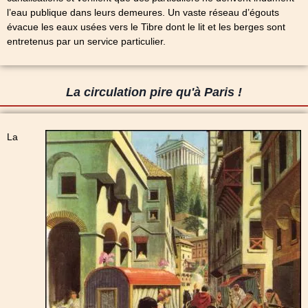
l’eau publique dans leurs demeures. Un vaste réseau d’égouts
évacue les eaux usées vers le Tibre dont le lit et les berges sont
entretenus par un service particulier.
La circulation pire qu'à Paris !
La