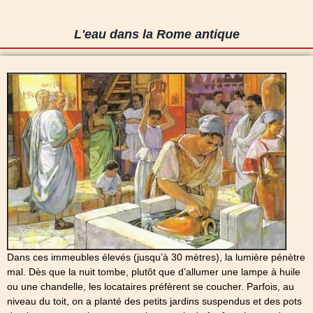
L'eau dans la Rome antique
Dans ces immeubles élevés (jusqu’à 30 mètres), la lumière pénètre
mal. Dès que la nuit tombe, plutôt que d’allumer une lampe à huile
ou une chandelle, les locataires préfèrent se coucher. Parfois, au
niveau du toit, on a planté des petits jardins suspendus et des pots