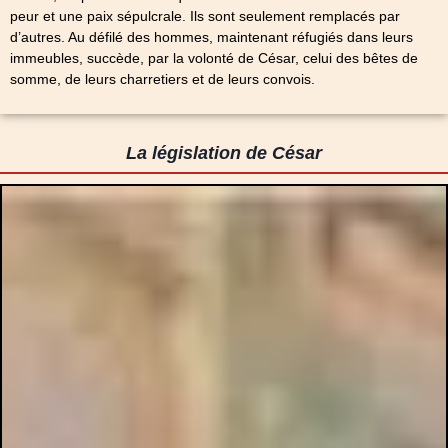
peur et une paix sépulcrale. Ils sont seulement remplacés par
d’autres. Au défilé des hommes, maintenant réfugiés dans leurs
immeubles, succède, par la volonté de César, celui des bêtes de
somme, de leurs charretiers et de leurs convois.
La législation de César