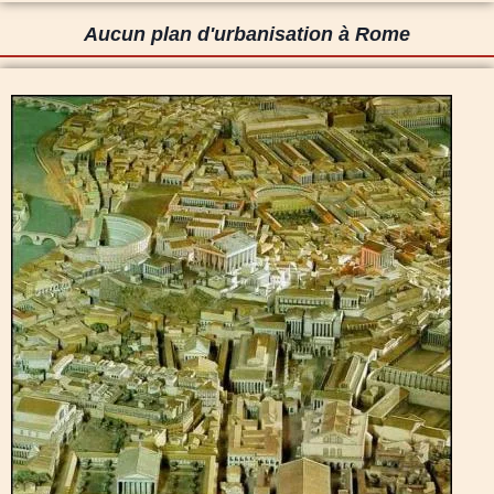
Aucun plan d'urbanisation à Rome