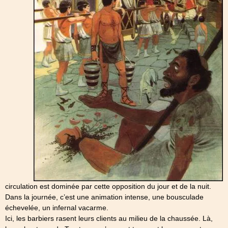
circulation est dominée par cette opposition du jour et de la nuit.
Dans la journée, c’est une animation intense, une bousculade
échevelée, un infernal vacarme.
Ici, les barbiers rasent leurs clients au milieu de la chaussée. Là,