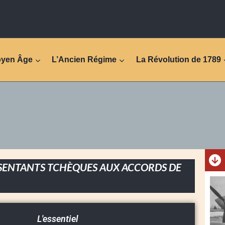
oyen Âge
L’Ancien Régime
La Révolution de 1789
ÉSENTANTS TCHÈQUES AUX ACCORDS DE
L'essentiel