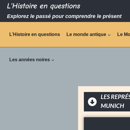
L'Histoire en questions
Explorez le passé pour comprendre le présent
L’Histoire en questions
Le monde antique
Le M
Les années noires
LES REPR
MUNICH