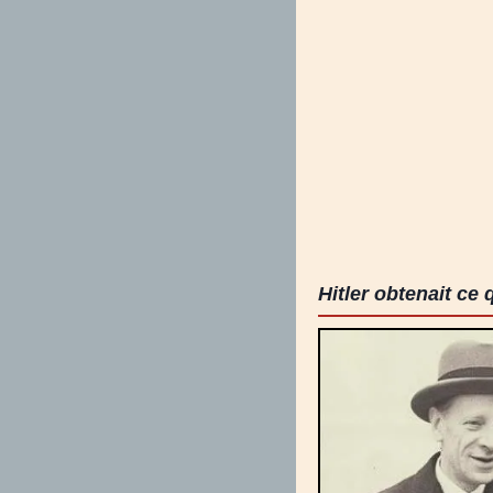
Hitler obtenait ce 