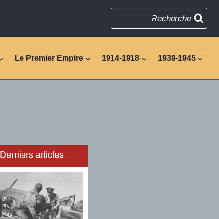
Recherche
Le Premier Empire
1914-1918
1939-1945
Derniers articles