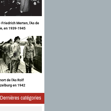
-Friedrich Merten, l'As de
fle, en 1939-1945
ort de l'As Rolf
zelburg en 1942
Dernières catégories