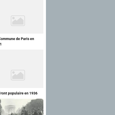
Commune de Paris en
1
Front populaire en 1936