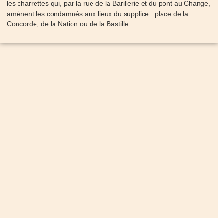
les charrettes qui, par la rue de la Barillerie et du pont au Change,
amènent les condamnés aux lieux du supplice : place de la
Concorde, de la Nation ou de la Bastille.