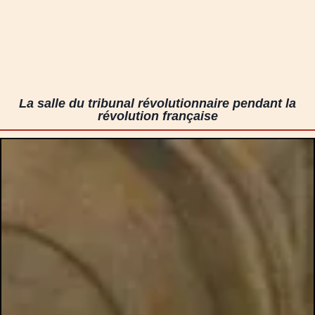
La salle du tribunal révolutionnaire pendant la
révolution française