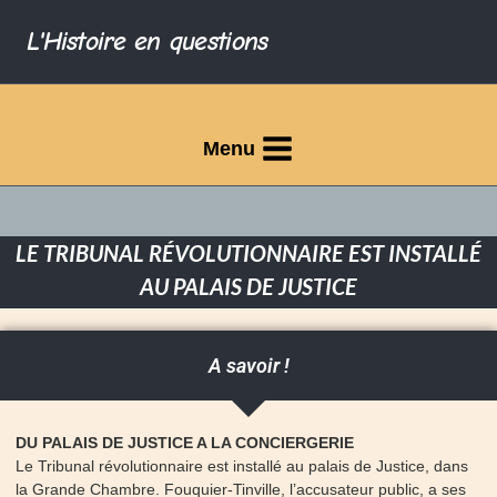
L'Histoire en questions
Menu
LE TRIBUNAL RÉVOLUTIONNAIRE EST INSTALLÉ
AU PALAIS DE JUSTICE
A savoir !
DU PALAIS DE JUSTICE A LA CONCIERGERIE
Le Tribunal révolutionnaire est installé au palais de Justice, dans
la Grande Chambre. Fouquier-Tinville, l’accusateur public, a ses