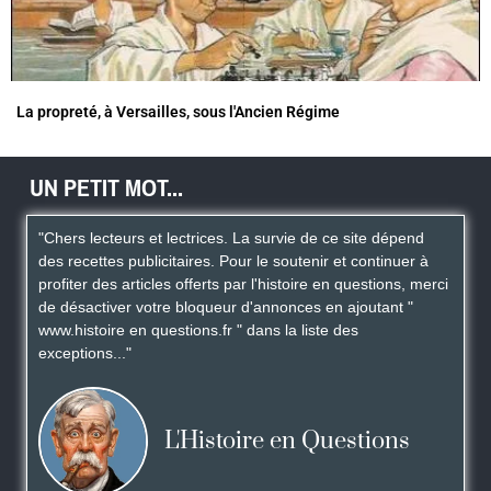
La propreté, à Versailles, sous l'Ancien Régime
UN PETIT MOT...
"Chers lecteurs et lectrices. La survie de ce site dépend
des recettes publicitaires. Pour le soutenir et continuer à
profiter des articles offerts par l'histoire en questions, merci
de désactiver votre bloqueur d'annonces en ajoutant "
www.histoire en questions.fr " dans la liste des
exceptions..."
L'Histoire en Questions