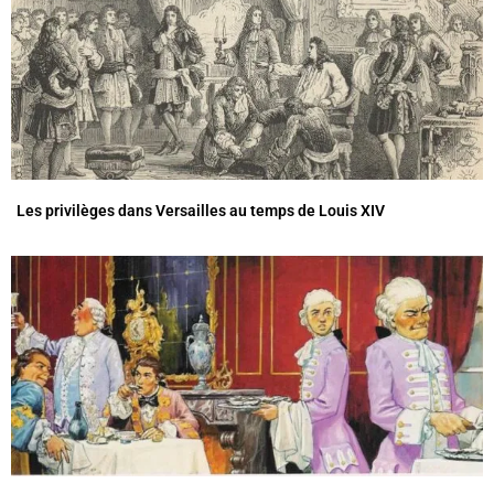
Les privilèges dans Versailles au temps de Louis XIV