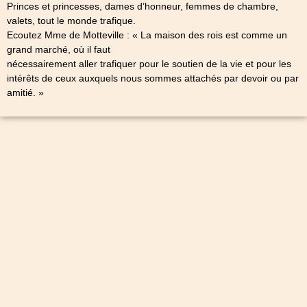
Princes et princesses, dames d’honneur, femmes de chambre,
valets, tout le monde trafique.
Ecoutez Mme de Motteville : « La maison des rois est comme un
grand marché, où il faut
nécessairement aller trafiquer pour le soutien de la vie et pour les
intérêts de ceux auxquels nous sommes attachés par devoir ou par
amitié. »