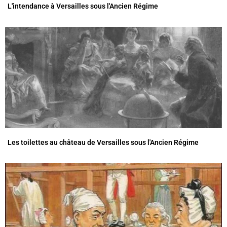
L'intendance à Versailles sous l'Ancien Régime
Les toilettes au château de Versailles sous l'Ancien Régime