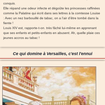
conquis.
Elle répand une odeur infecte et dégoûte les princesses raffinées
comme la Palatine qui écrit dans ses lettres à la comtesse Louise
: Avec un nez barbouillé de tabac, on a l’air d’être tombé dans la
fiente !
Louis XIV est, rapporte-t-on. très fâché lui-même en apprenant
que ses enfants et petits-enfants en abusent. Ah, quelle plaie ces
jeunes accros au tabac !
Ce qui domine à Versailles, c'est l'ennui