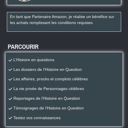
En tant que Partenaire Amazon, je réalise un bénéfice sur
les achats remplissant les conditions requises.
PARCOURIR
L’Histoire en questions
Les dossiers de l’Histoire en Question
Les affaires, procès et complots célèbres
La vie privée de Personnages célèbres
Reportages de l’Histoire en Question
Témoignages de l’Histoire en Question
Testez vos connaissances