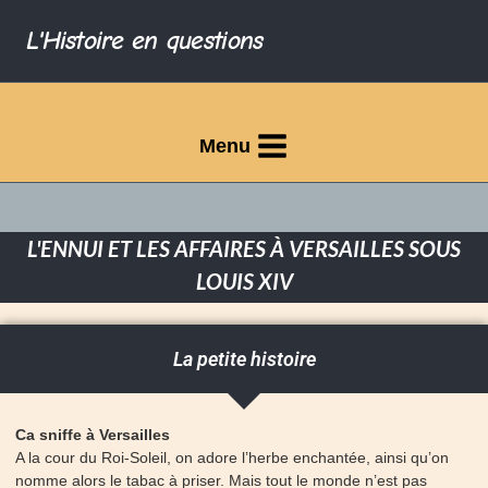
L'Histoire en questions
Menu
L'ENNUI ET LES AFFAIRES À VERSAILLES SOUS
LOUIS XIV
La petite histoire
Ca sniffe à Versailles
A la cour du Roi-Soleil, on adore l’herbe enchantée, ainsi qu’on
nomme alors le tabac à priser. Mais tout le monde n’est pas