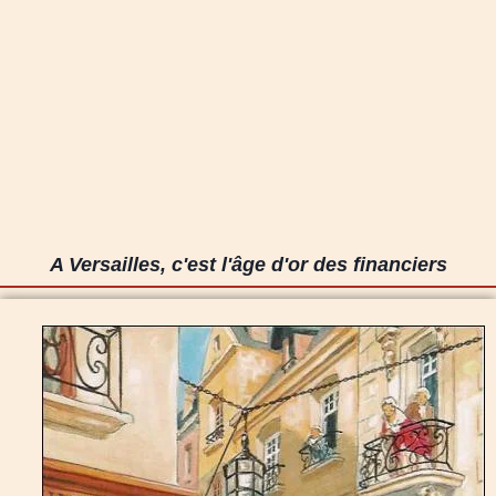
A Versailles, c'est l'âge d'or des financiers