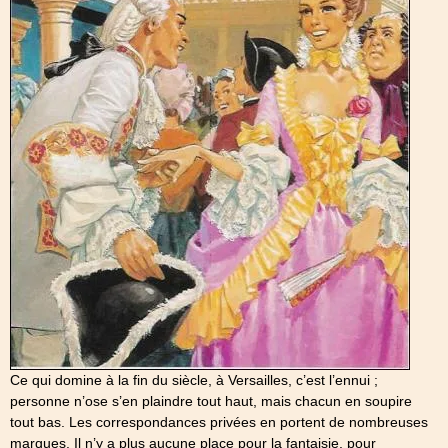
Ce qui domine à la fin du siècle, à Versailles, c’est l’ennui ;
personne n’ose s’en plaindre tout haut, mais chacun en soupire
tout bas. Les correspondances privées en portent de nombreuses
marques. Il n’y a plus aucune place pour la fantaisie, pour