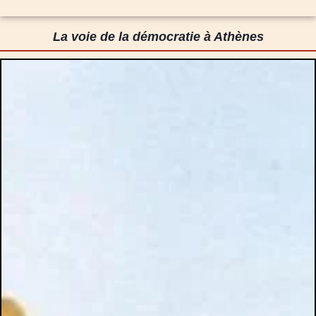
La voie de la démocratie à Athènes