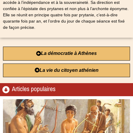
accède à l’indépendance et à la souveraineté. Sa direction est
confiée à l’épistate des prytanes et non plus à l’archonte éponyme.
Elle se réunit en principe quatre fois par prytanie, c’est-à-dire
quarante fois par an, et l’ordre du jour de chaque séance est fixé
de façon précise.
La démocratie à Athènes
La vie du citoyen athénien
Articles populaires