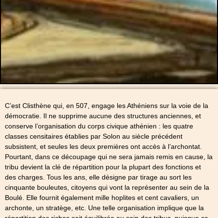
C’est Clisthène qui, en 507, engage les Athéniens sur la voie de la
démocratie. Il ne supprime aucune des structures anciennes, et
conserve l’organisation du corps civique athénien : les quatre
classes censitaires établies par Solon au siècle précédent
subsistent, et seules les deux premières ont accès à l’archontat.
Pourtant, dans ce découpage qui ne sera jamais remis en cause, la
tribu devient la clé de répartition pour la plupart des fonctions et
des charges. Tous les ans, elle désigne par tirage au sort les
cinquante bouleutes, citoyens qui vont la représenter au sein de la
Boulé. Elle fournit également mille hoplites et cent cavaliers, un
archonte, un stratège, etc. Une telle organisation implique que la