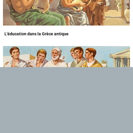
L'éducation dans la Grèce antique
Philosophes et poètes de la Grèce antique