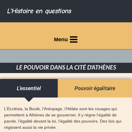
L'Histoire en questions
Menu
LE POUVOIR DANS LA CITÉ D'ATHÈNES
L'essentiel
Pouvoir égalitaire
L’Ecclésia, la Boulé, l’Aréopage, l’Héliée sont les rouages qui
permettent à Athènes de se gouverner. Il y règne l’égalité de
parole, l’égalité devant la loi, l’égalité des pouvoirs. Des lois qui
régissent aussi la vie privée.