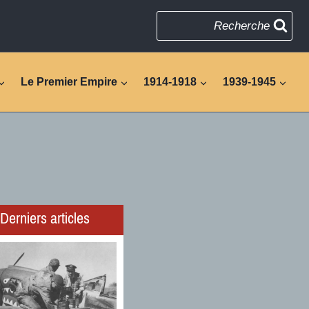
Recherche
Le Premier Empire
1914-1918
1939-1945
Derniers articles