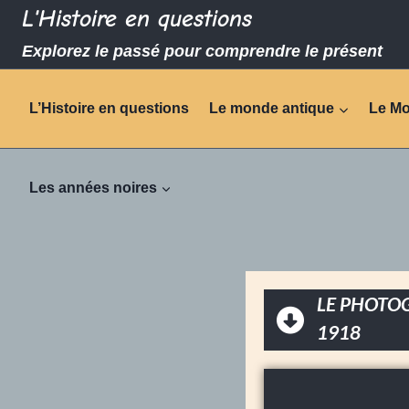
L'Histoire en questions
Explorez le passé pour comprendre le présent
L’Histoire en questions
Le monde antique
Le M
Les années noires
LE PHOTOG
1918