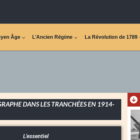
oyen Âge
L’Ancien Régime
La Révolution de 1789
RAPHE DANS LES TRANCHÉES EN 1914-
L'essentiel