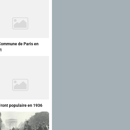
Commune de Paris en
1
Front populaire en 1936