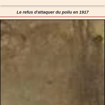
Le refus d'attaquer du poilu en 1917