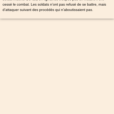
cessé le combat. Les soldats n’ont pas refusé de se battre, mais
d’attaquer suivant des procédés qui n’aboutissaient pas.