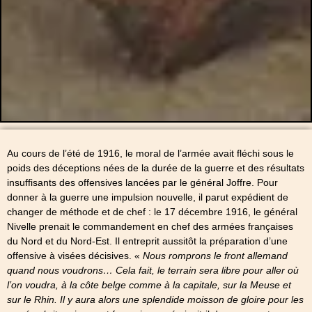
Au cours de l’été de 1916, le moral de l’armée avait fléchi sous le
poids des déceptions nées de la durée de la guerre et des résultats
insuffisants des offensives lancées par le général Joffre. Pour
donner à la guerre une impulsion nouvelle, il parut expédient de
changer de méthode et de chef : le 17 décembre 1916, le général
Nivelle prenait le commandement en chef des armées françaises
du Nord et du Nord-Est. Il entreprit aussitôt la préparation d’une
offensive à visées décisives. «
Nous romprons le front allemand
quand nous voudrons… Cela fait, le terrain sera libre pour aller où
l’on voudra, à la côte belge comme à la capitale, sur la Meuse et
sur le Rhin. Il y aura alors une splendide moisson de gloire pour les