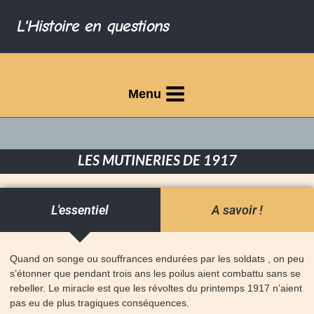
L'Histoire en questions
Menu
LES MUTINERIES DE 1917
L'essentiel
A savoir !
Quand on songe ou souffrances endurées par les soldats , on peu
s’étonner que pendant trois ans les poilus aient combattu sans se
rebeller. Le miracle est que les révoltes du printemps 1917 n’aient
pas eu de plus tragiques conséquences.