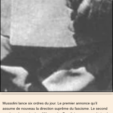
Mussolini lance six ordres du jour. Le premier annonce qu’il
assume de nouveau la direction suprême du fascisme. Le second