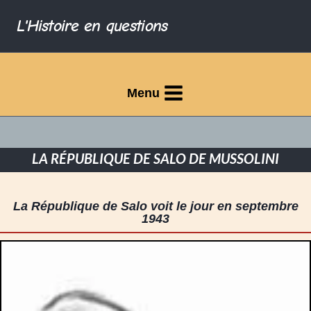
L'Histoire en questions
Menu
LA RÉPUBLIQUE DE SALO DE MUSSOLINI
La République de Salo voit le jour en septembre
1943