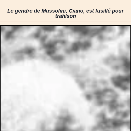
Le gendre de Mussolini, Ciano, est fusillé pour
trahison