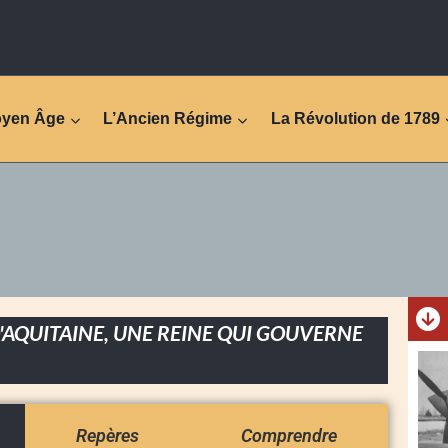
oyen Âge
L’Ancien Régime
La Révolution de 1789
'AQUITAINE, UNE REINE QUI GOUVERNE
Repères
Comprendre