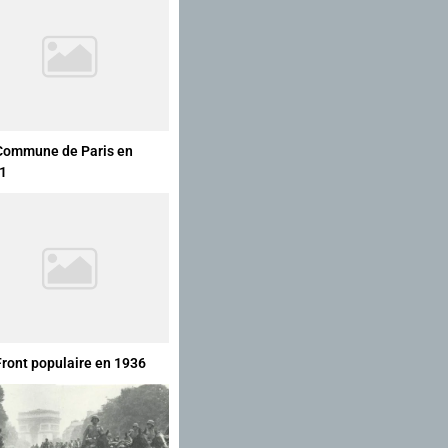
Commune de Paris en
1
Front populaire en 1936