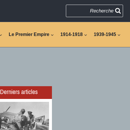
Recherche
Le Premier Empire
1914-1918
1939-1945
Derniers articles