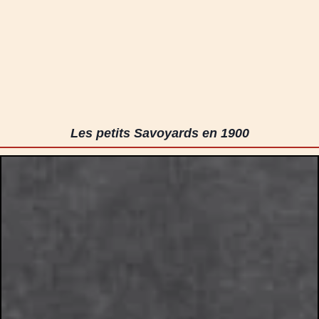
Les petits Savoyards en 1900