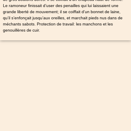
Le ramoneur finissait d’user des penailles qui lui laissaient une
grande liberté de mouvement; il se coiffait d’un bonnet de laine,
qu’il s’enfonçait jusqu’aux oreilles, et marchait pieds nus dans de
méchants sabots. Protection de travail: les manchons et les
genouillères de cuir.