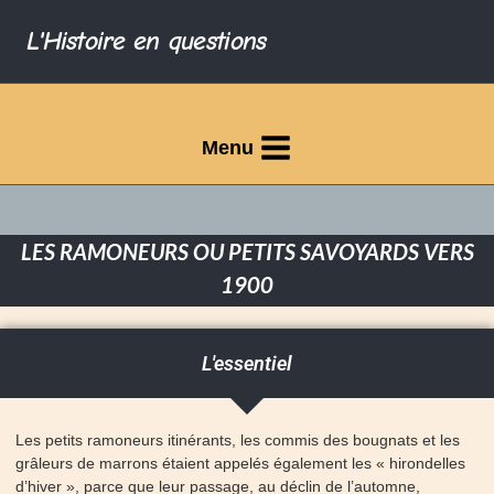
L'Histoire en questions
Menu
LES RAMONEURS OU PETITS SAVOYARDS VERS
1900
L'essentiel
Les petits ramoneurs itinérants, les commis des bougnats et les
grâleurs de marrons étaient appelés également les « hirondelles
d’hiver », parce que leur passage, au déclin de l’automne,