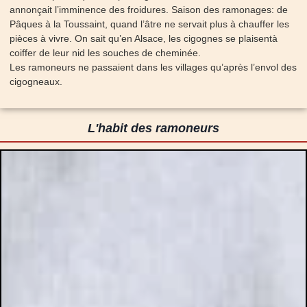
annonçait l’imminence des froidures. Saison des ramonages: de
Pâques à la Toussaint, quand l’âtre ne servait plus à chauffer les
pièces à vivre. On sait qu’en Alsace, les cigognes se plaisentà
coiffer de leur nid les souches de cheminée.
Les ramoneurs ne passaient dans les villages qu’après l’envol des
cigogneaux.
L'habit des ramoneurs