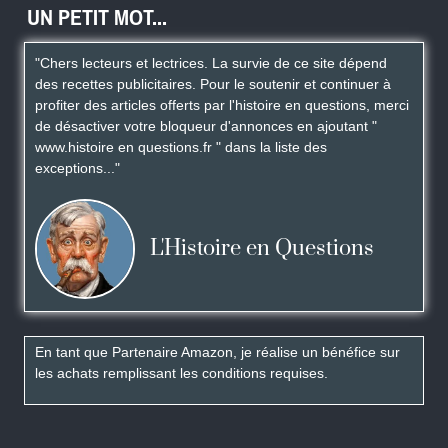
UN PETIT MOT...
"Chers lecteurs et lectrices. La survie de ce site dépend
des recettes publicitaires. Pour le soutenir et continuer à
profiter des articles offerts par l'histoire en questions, merci
de désactiver votre bloqueur d'annonces en ajoutant "
www.histoire en questions.fr " dans la liste des
exceptions..."
L'Histoire en Questions
En tant que Partenaire Amazon, je réalise un bénéfice sur
les achats remplissant les conditions requises.