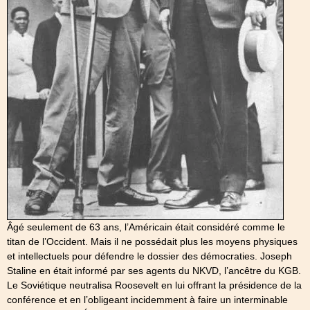
Âgé seulement de 63 ans, l’Américain était considéré comme le
titan de l’Occident. Mais il ne possédait plus les moyens physiques
et intellectuels pour défendre le dossier des démocraties. Joseph
Staline en était informé par ses agents du NKVD, l’ancêtre du KGB.
Le Soviétique neutralisa Roosevelt en lui offrant la présidence de la
conférence et en l’obligeant incidemment à faire un interminable