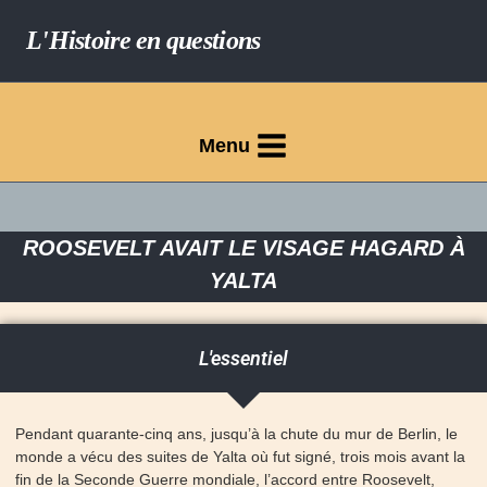
L'Histoire en questions
Menu
ROOSEVELT AVAIT LE VISAGE HAGARD À
YALTA
L'essentiel
Pendant quarante-cinq ans, jusqu’à la chute du mur de Berlin, le
monde a vécu des suites de Yalta où fut signé, trois mois avant la
fin de la Seconde Guerre mondiale, l’accord entre Roosevelt,