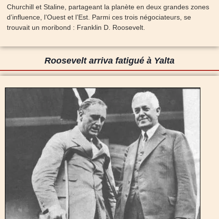
Churchill et Staline, partageant la planète en deux grandes zones
d’influence, l’Ouest et l’Est. Parmi ces trois négociateurs, se
trouvait un moribond : Franklin D. Roosevelt.
Roosevelt arriva fatigué à Yalta