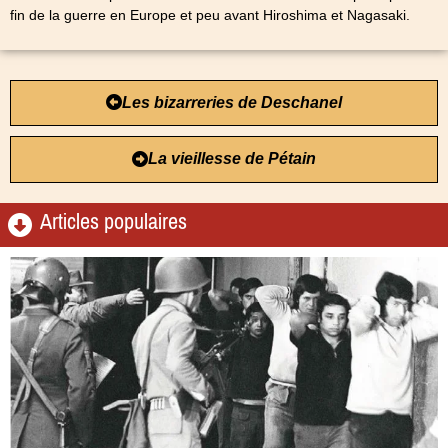
fin de la guerre en Europe et peu avant Hiroshima et Nagasaki.
Les bizarreries de Deschanel
La vieillesse de Pétain
Articles populaires