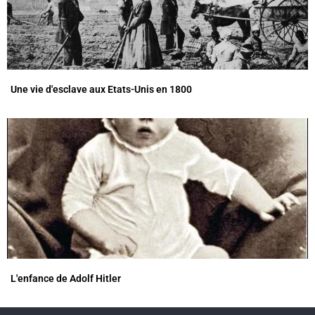
Une vie d'esclave aux Etats-Unis en 1800
L'enfance de Adolf Hitler