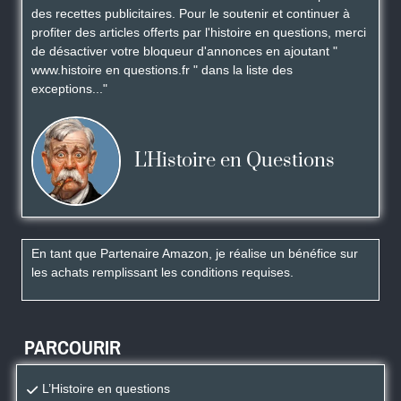
des recettes publicitaires. Pour le soutenir et continuer à
profiter des articles offerts par l'histoire en questions, merci
de désactiver votre bloqueur d'annonces en ajoutant "
www.histoire en questions.fr " dans la liste des
exceptions..."
L'Histoire en Questions
En tant que Partenaire Amazon, je réalise un bénéfice sur
les achats remplissant les conditions requises.
PARCOURIR
L’Histoire en questions