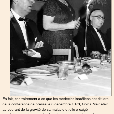
En fait, contrairement à ce que les médecins israéliens ont dit lors
de la conférence de presse le 8 décembre 1978, Golda Meir était
au courant de la gravité de sa maladie et elle a exigé