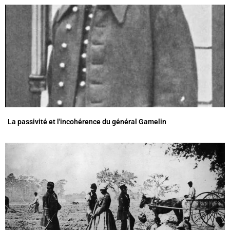
La passivité et l'incohérence du général Gamelin