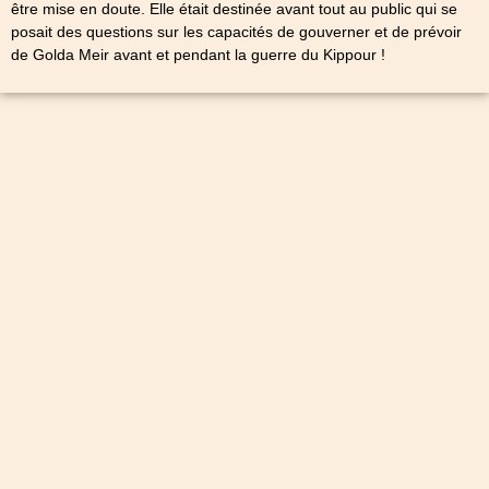
être mise en doute. Elle était destinée avant tout au public qui se
posait des questions sur les capacités de gouverner et de prévoir
de Golda Meir avant et pendant la guerre du Kippour !