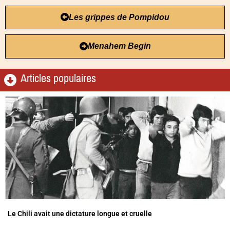
Les grippes de Pompidou
Menahem Begin
Articles populaires
Le Chili avait une dictature longue et cruelle