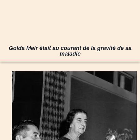
Golda Meir était au courant de la gravité de sa
maladie