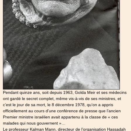
Pendant quinze ans, soit depuis 1963, Golda Meir et ses médecins
ont gardé le secret complet, même vis-à-vis de ses ministres, et
c’est le jour de sa mort, le 8 décembre 1978, qu’on a appris
officiellement au cours d’une conférence de presse que l’ancien
Premier ministre israélien avait appartenu à la classe de « ces
malades qui nous gouvernent »…
Le professeur Kalman Mann, directeur de l’organisation Hassadah