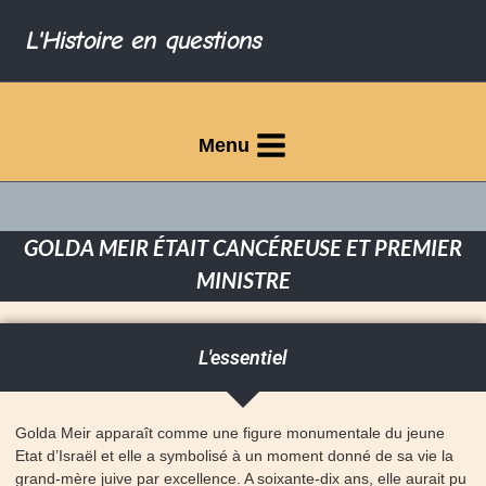
L'Histoire en questions
Menu
GOLDA MEIR ÉTAIT CANCÉREUSE ET PREMIER
MINISTRE
L'essentiel
Golda Meir apparaît comme une figure monumentale du jeune
Etat d’Israël et elle a symbolisé à un moment donné de sa vie la
grand-mère juive par excellence. A soixante-dix ans, elle aurait pu