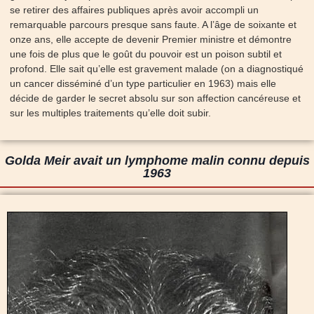
se retirer des affaires publiques après avoir accompli un
remarquable parcours presque sans faute. A l’âge de soixante et
onze ans, elle accepte de devenir Premier ministre et démontre
une fois de plus que le goût du pouvoir est un poison subtil et
profond. Elle sait qu’elle est gravement malade (on a diagnostiqué
un cancer disséminé d’un type particulier en 1963) mais elle
décide de garder le secret absolu sur son affection cancéreuse et
sur les multiples traitements qu’elle doit subir.
Golda Meir avait un lymphome malin connu depuis
1963