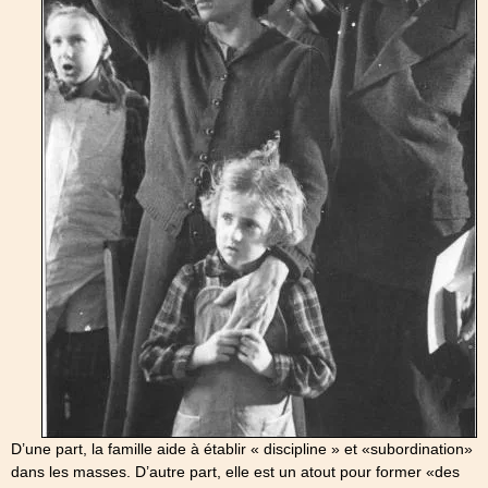
D’une part, la famille aide à établir « discipline » et «subordination»
dans les masses. D’autre part, elle est un atout pour former «des