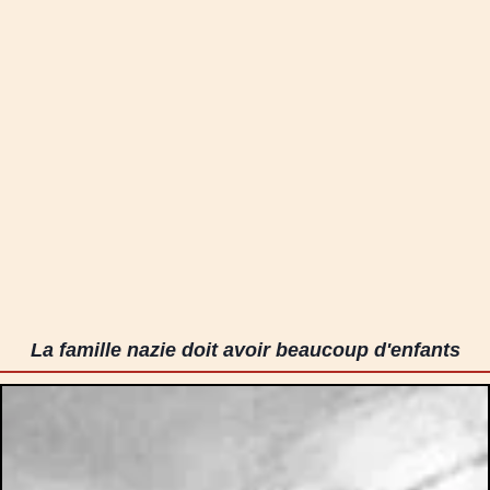
La famille nazie doit avoir beaucoup d'enfants