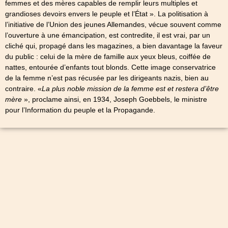
femmes et des mères capables de remplir leurs multiples et
grandioses devoirs envers le peuple et l’État ». La politisation à
l’initiative de l’Union des jeunes Allemandes, vécue souvent comme
l’ouverture à une émancipation, est contredite, il est vrai, par un
cliché qui, propagé dans les magazines, a bien davantage la faveur
du public : celui de la mère de famille aux yeux bleus, coiffée de
nattes, entourée d’enfants tout blonds. Cette image conservatrice
de la femme n’est pas récusée par les dirigeants nazis, bien au
contraire. «
La plus noble mission de la femme est et restera d’être
mère
», proclame ainsi, en 1934, Joseph Goebbels, le ministre
pour l’Information du peuple et la Propagande.