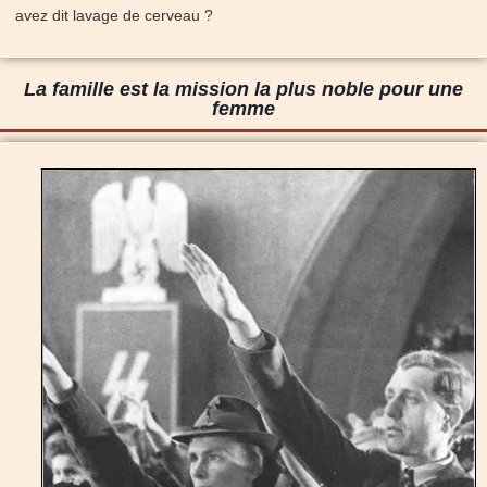
avez dit lavage de cerveau ?
La famille est la mission la plus noble pour une
femme