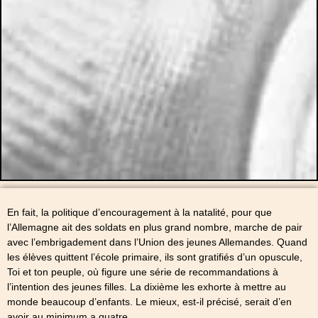
En fait, la politique d’encouragement à la natalité, pour que
l’Allemagne ait des soldats en plus grand nombre, marche de pair
avec l’embrigadement dans l’Union des jeunes Allemandes. Quand
les élèves quittent l’école primaire, ils sont gratifiés d’un opuscule,
Toi et ton peuple, où figure une série de recommandations à
l’intention des jeunes filles. La dixième les exhorte à mettre au
monde beaucoup d’enfants. Le mieux, est-il précisé, serait d’en
avoir au minimum a quatre.