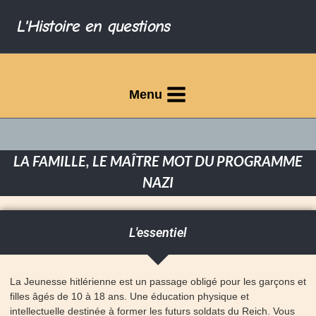
L'Histoire en questions
Menu
LA FAMILLE, LE MAÎTRE MOT DU PROGRAMME
NAZI
L'essentiel
La Jeunesse hitlérienne est un passage obligé pour les garçons et
filles âgés de 10 à 18 ans. Une éducation physique et
intellectuelle destinée à former les futurs soldats du Reich. Vous