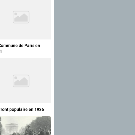
Commune de Paris en
1
Front populaire en 1936