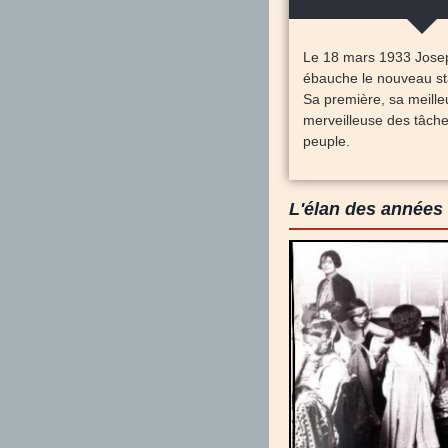
Le 18 mars 1933 Josep
ébauche le nouveau st
Sa première, sa meilleur
merveilleuse des tâche
peuple.
L'élan des années 