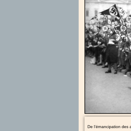
De l’émancipation des a