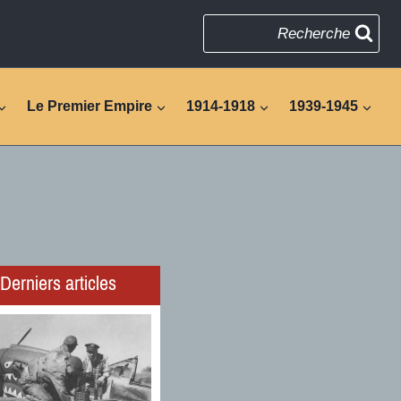
Recherche
Le Premier Empire
1914-1918
1939-1945
Derniers articles