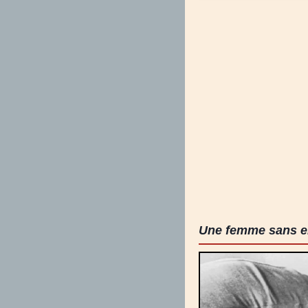
Une femme sans en