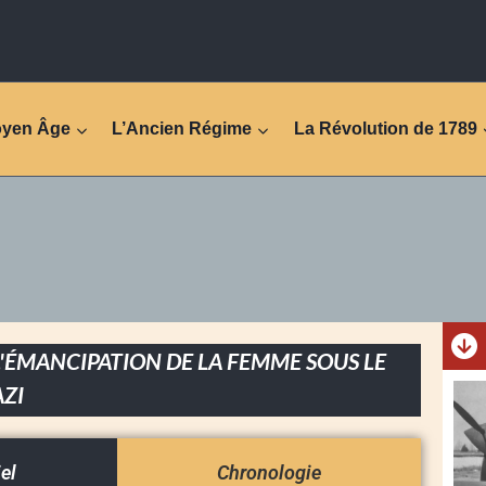
oyen Âge
L’Ancien Régime
La Révolution de 1789
 L'ÉMANCIPATION DE LA FEMME SOUS LE
ZI
iel
Chronologie