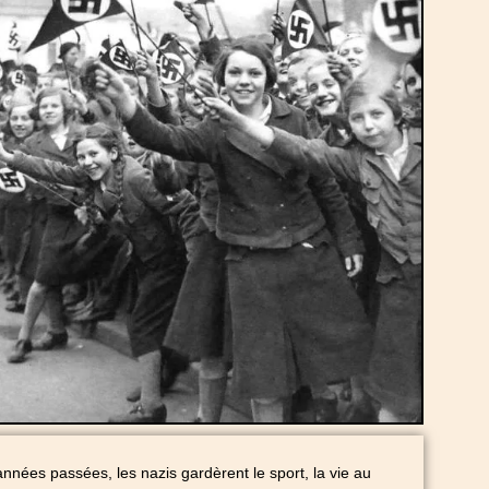
nnées passées, les nazis gardèrent le sport, la vie au