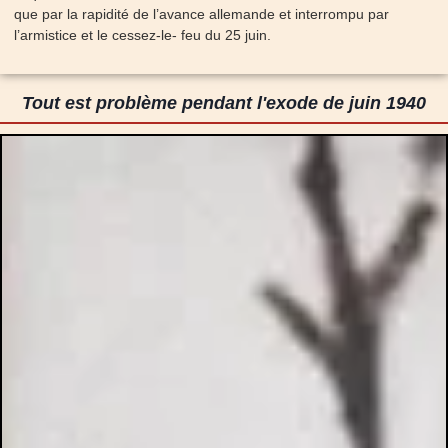
que par la rapidité de l’avance allemande et interrompu par
l’armistice et le cessez-le- feu du 25 juin.
Tout est problème pendant l'exode de juin 1940