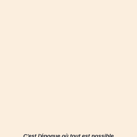
C'est l'époque où tout est possible