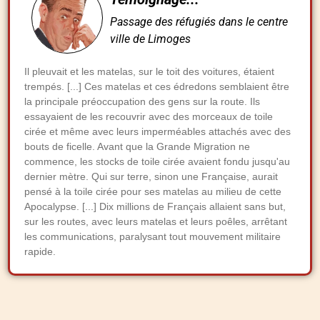
Passage des réfugiés dans le centre
ville de Limoges
Il pleuvait et les matelas, sur le toit des voitures, étaient
trempés. [...] Ces matelas et ces édredons semblaient être
la principale préoccupation des gens sur la route. Ils
essayaient de les recouvrir avec des morceaux de toile
cirée et même avec leurs imperméables attachés avec des
bouts de ficelle. Avant que la Grande Migration ne
commence, les stocks de toile cirée avaient fondu jusqu'au
dernier mètre. Qui sur terre, sinon une Française, aurait
pensé à la toile cirée pour ses matelas au milieu de cette
Apocalypse. [...] Dix millions de Français allaient sans but,
sur les routes, avec leurs matelas et leurs poêles, arrêtant
les communications, paralysant tout mouvement militaire
rapide.