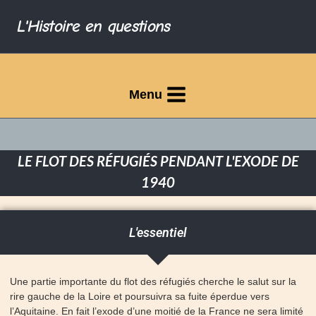
L'Histoire en questions
Menu
LE FLOT DES RÉFUGIÉS PENDANT L'EXODE DE
1940
L'essentiel
Une partie importante du flot des réfugiés cherche le salut sur la
rire gauche de la Loire et poursuivra sa fuite éperdue vers
l’Aquitaine. En fait l’exode d’une moitié de la France ne sera limité