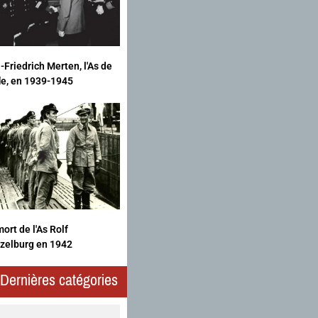
-Friedrich Merten, l'As de
fle, en 1939-1945
ort de l'As Rolf
zelburg en 1942
Dernières catégories