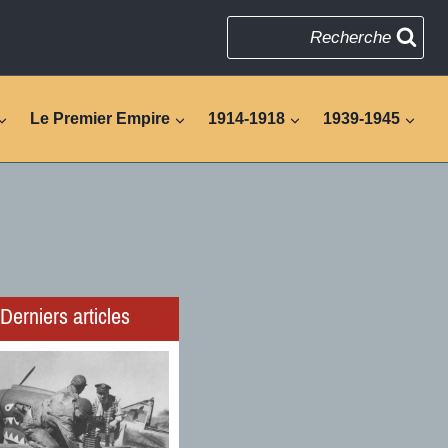
Recherche
Le Premier Empire
1914-1918
1939-1945
Derniers articles