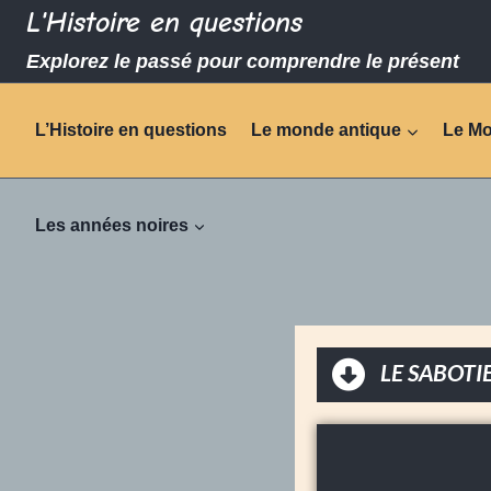
L'Histoire en questions
Explorez le passé pour comprendre le présent
L’Histoire en questions
Le monde antique
Le M
Les années noires
LE SABOTI