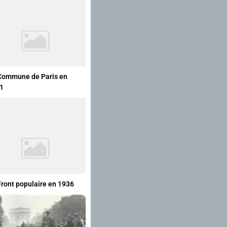
Commune de Paris en
1
Front populaire en 1936