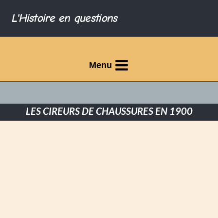
L'Histoire en questions
Menu
LES CIREURS DE CHAUSSURES EN 1900