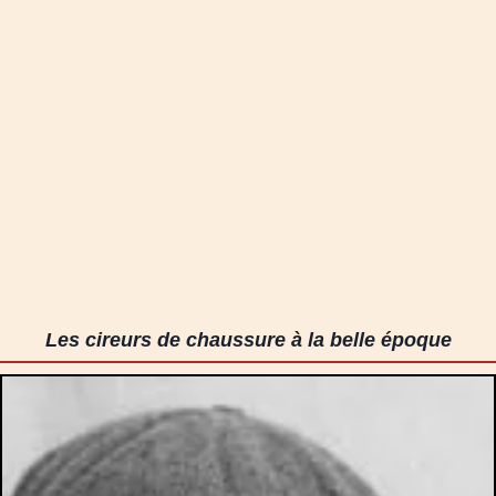
Les cireurs de chaussure à la belle époque