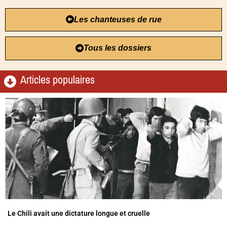
Les chanteuses de rue
Tous les dossiers
Articles populaires
Le Chili avait une dictature longue et cruelle