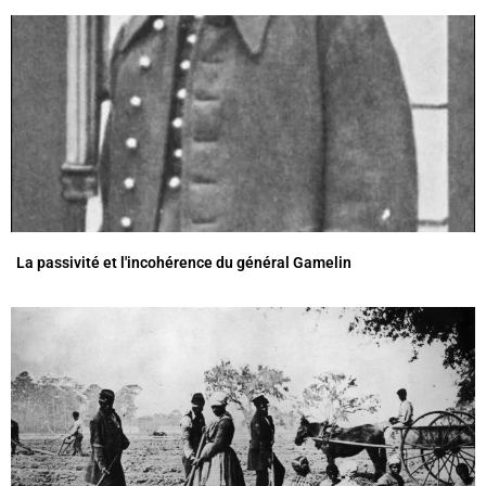
La passivité et l'incohérence du général Gamelin