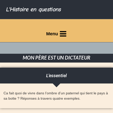
L'Histoire en questions
Menu
MON PÈRE EST UN DICTATEUR
L'essentiel
Ca fait quoi de vivre dans l’ombre d’un paternel qui tient le pays à
sa botte ? Réponses à travers quatre exemples.