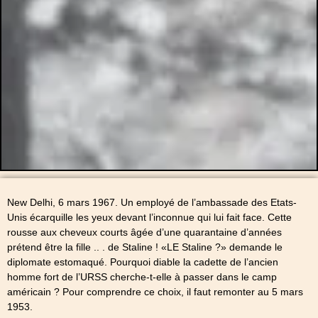
New Delhi, 6 mars 1967. Un employé de l’ambassade des Etats-
Unis écarquille les yeux devant l’inconnue qui lui fait face. Cette
rousse aux cheveux courts âgée d’une quarantaine d’années
prétend être la fille .. . de Staline ! «LE Staline ?» demande le
diplomate estomaqué. Pourquoi diable la cadette de l’ancien
homme fort de l’URSS cherche-t-elle à passer dans le camp
américain ? Pour comprendre ce choix, il faut remonter au 5 mars
1953.