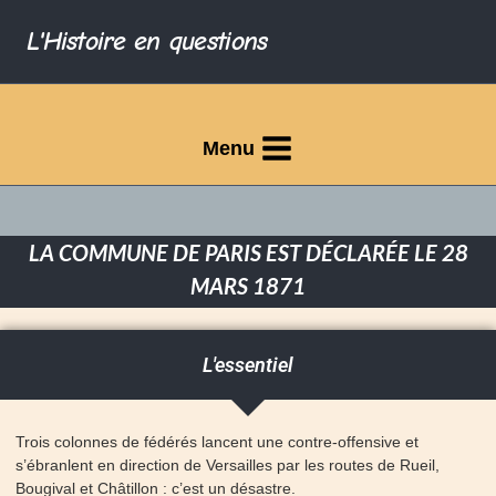
L'Histoire en questions
Menu
LA COMMUNE DE PARIS EST DÉCLARÉE LE 28
MARS 1871
L'essentiel
Trois colonnes de fédérés lancent une contre-offensive et
s’ébranlent en direction de Versailles par les routes de Rueil,
Bougival et Châtillon : c’est un désastre.