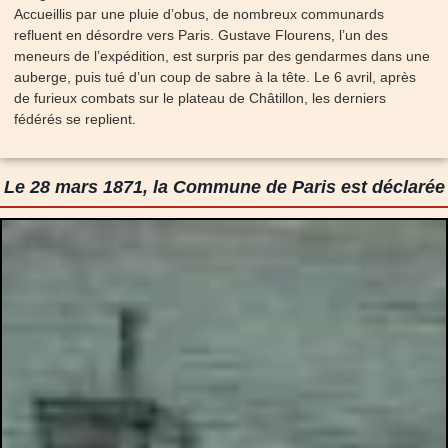
Accueillis par une pluie d’obus, de nombreux communards
refluent en désordre vers Paris. Gustave Flourens, l’un des
meneurs de l’expédition, est surpris par des gendarmes dans une
auberge, puis tué d’un coup de sabre à la tête. Le 6 avril, après
de furieux combats sur le plateau de Châtillon, les derniers
fédérés se replient.
Le 28 mars 1871, la Commune de Paris est déclarée