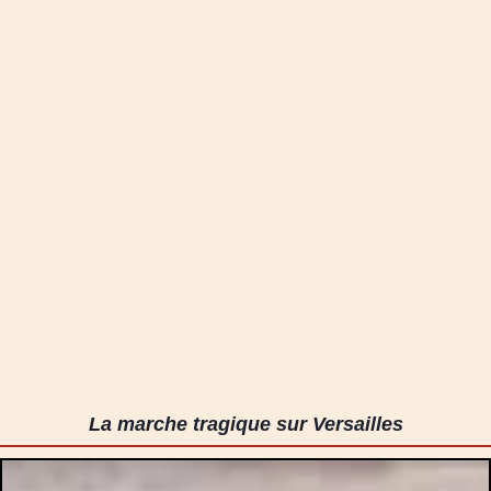
La marche tragique sur Versailles