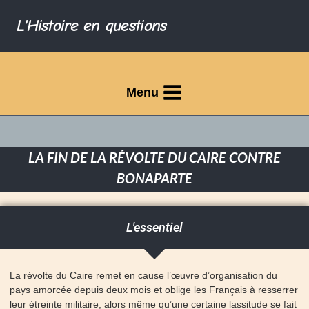
L'Histoire en questions
Menu
LA FIN DE LA RÉVOLTE DU CAIRE CONTRE
BONAPARTE
L'essentiel
La révolte du Caire remet en cause l’œuvre d’organisation du
pays amorcée depuis deux mois et oblige les Français à resserrer
leur étreinte militaire, alors même qu’une certaine lassitude se fait