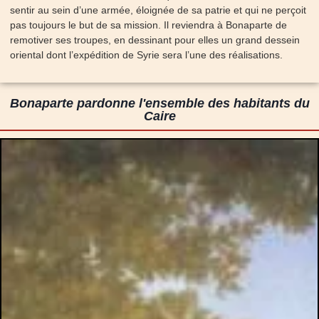
sentir au sein d’une armée, éloignée de sa patrie et qui ne perçoit
pas toujours le but de sa mission. Il reviendra à Bonaparte de
remotiver ses troupes, en dessinant pour elles un grand dessein
oriental dont l’expédition de Syrie sera l’une des réalisations.
Bonaparte pardonne l'ensemble des habitants du
Caire