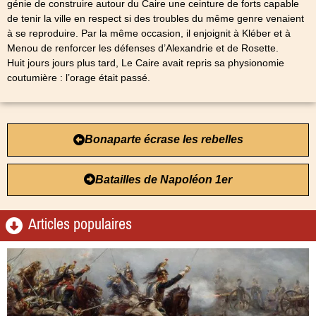
génie de construire autour du Caire une ceinture de forts capable
de tenir la ville en respect si des troubles du même genre venaient
à se reproduire. Par la même occasion, il enjoignit à Kléber et à
Menou de renforcer les défenses d’Alexandrie et de Rosette.
Huit jours jours plus tard, Le Caire avait repris sa physionomie
coutumière : l’orage était passé.
Bonaparte écrase les rebelles
Batailles de Napoléon 1er
Articles populaires