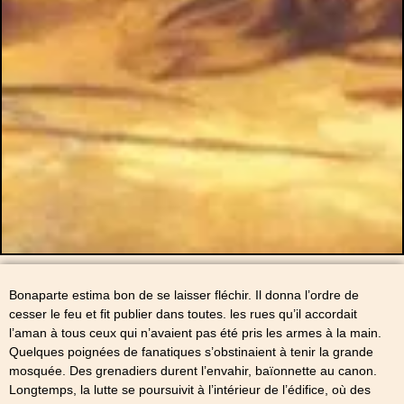
Bonaparte estima bon de se laisser fléchir. Il donna l’ordre de
cesser le feu et fit publier dans toutes. les rues qu’il accordait
l’aman à tous ceux qui n’avaient pas été pris les armes à la main.
Quelques poignées de fanatiques s’obstinaient à tenir la grande
mosquée. Des grenadiers durent l’envahir, baïonnette au canon.
Longtemps, la lutte se poursuivit à l’intérieur de l’édifice, où des