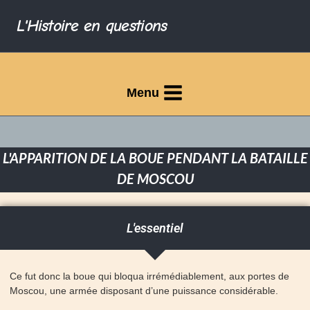
L'Histoire en questions
Menu
L'APPARITION DE LA BOUE PENDANT LA BATAILLE
DE MOSCOU
L'essentiel
Ce fut donc la boue qui bloqua irrémédiablement, aux portes de
Moscou, une armée disposant d’une puissance considérable.