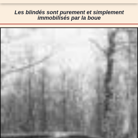
Les blindés sont purement et simplement
immobilisés par la boue