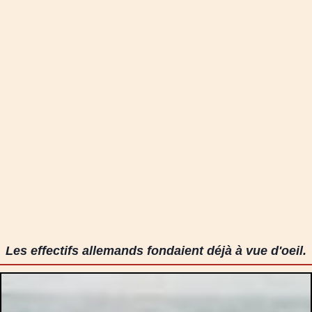
Les effectifs allemands fondaient déjà à vue d'oeil.