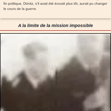
fin politique, Dönitz, s’il avait été écouté plus tôt, aurait pu changer
le cours de la guerre.
A la limite de la mission impossible