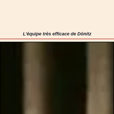
L'équipe très efficace de Dönitz