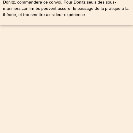
Dönitz, commandera ce convoi. Pour Dönitz seuls des sous-
mariniers confirmés peuvent assurer le passage de la pratique à la
théorie, et transmettre ainsi leur expérience.