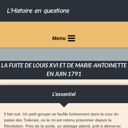
L'Histoire en questions
Menu
LA FUITE DE LOUIS XVI ET DE MARIE-ANTOINETTE
EN JUIN 1791
L'essentiel
Il fait nuit. Un petit groupe se faufile furtivement dans la cour du
palais des Tuileries, où le roi est retenu prisonnier depuis la
Révolution. Près de la sortie, un attelage attend, prêt à démarrer.