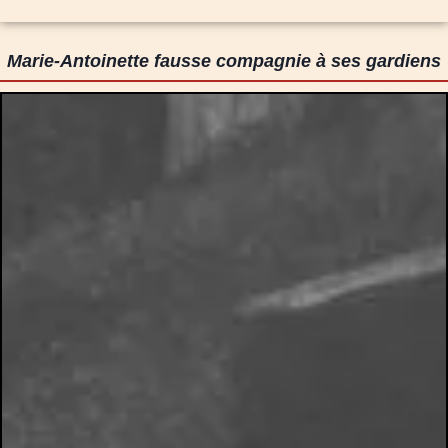
Marie-Antoinette fausse compagnie à ses gardiens