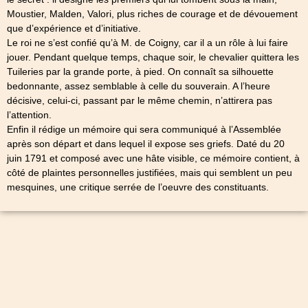
Moustier, Malden, Valori, plus riches de courage et de dévouement
que d’expérience et d’initiative.
Le roi ne s’est confié qu’à M. de Coigny, car il a un rôle à lui faire
jouer. Pendant quelque temps, chaque soir, le chevalier quittera les
Tuileries par la grande porte, à pied. On connaît sa silhouette
bedonnante, assez semblable à celle du souverain. A l’heure
décisive, celui-ci, passant par le même chemin, n’attirera pas
l’attention.
Enfin il rédige un mémoire qui sera communiqué à l’Assemblée
après son départ et dans lequel il expose ses griefs. Daté du 20
juin 1791 et composé avec une hâte visible, ce mémoire contient, à
côté de plaintes personnelles justifiées, mais qui semblent un peu
mesquines, une critique serrée de l’oeuvre des constituants.