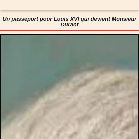
Un passeport pour Louis XVI qui devient Monsieur
Durant