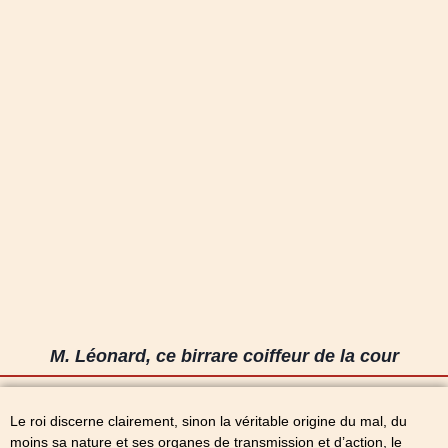
M. Léonard, ce birrare coiffeur de la cour
Le roi discerne clairement, sinon la véritable origine du mal, du
moins sa nature et ses organes de transmission et d’action, le