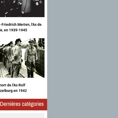
-Friedrich Merten, l'As de
fle, en 1939-1945
ort de l'As Rolf
zelburg en 1942
Dernières catégories