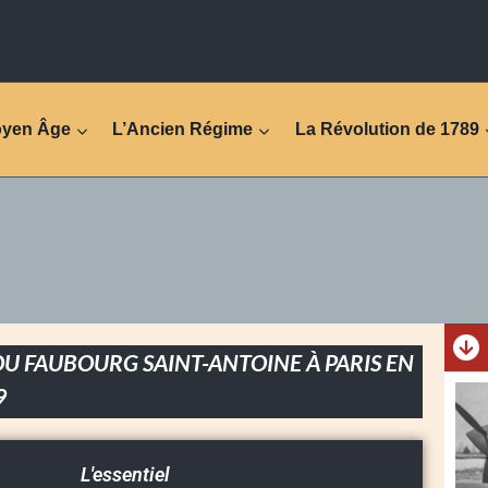
oyen Âge
L’Ancien Régime
La Révolution de 1789
U FAUBOURG SAINT-ANTOINE À PARIS EN
9
L'essentiel