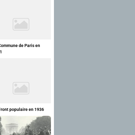
Commune de Paris en
1
Front populaire en 1936