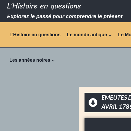
L'Histoire en questions
Explorez le passé pour comprendre le présent
L’Histoire en questions
Le monde antique
Le M
Les années noires
EMEUTES D
AVRIL 178