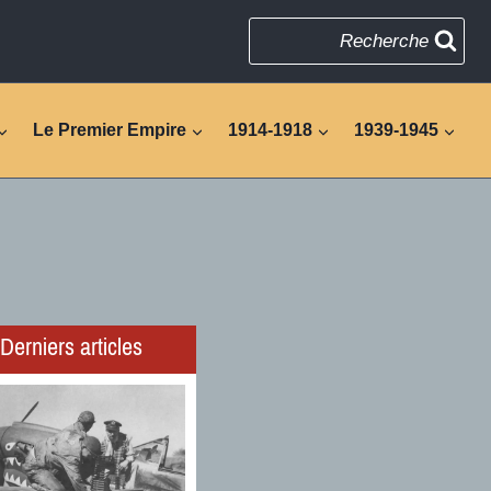
Recherche
Le Premier Empire
1914-1918
1939-1945
Derniers articles