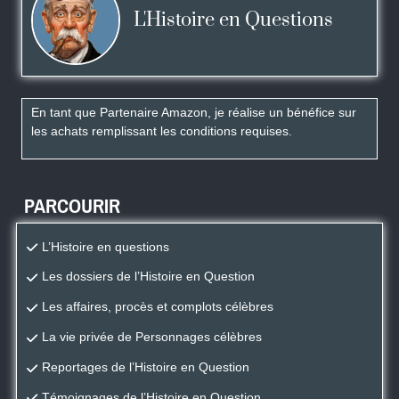
L'Histoire en Questions
En tant que Partenaire Amazon, je réalise un bénéfice sur
les achats remplissant les conditions requises.
PARCOURIR
L’Histoire en questions
Les dossiers de l’Histoire en Question
Les affaires, procès et complots célèbres
La vie privée de Personnages célèbres
Reportages de l’Histoire en Question
Témoignages de l’Histoire en Question