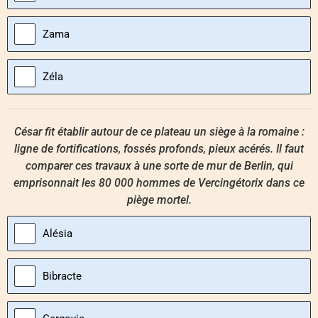
Zama
Zéla
César fit établir autour de ce plateau un siège à la romaine :
ligne de fortifications, fossés profonds, pieux acérés. Il faut
comparer ces travaux à une sorte de mur de Berlin, qui
emprisonnait les 80 000 hommes de Vercingétorix dans ce
piège mortel.
Alésia
Bibracte