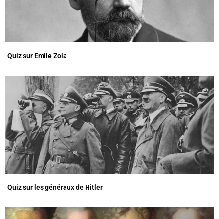
Quiz sur Emile Zola
Quiz sur les généraux de Hitler