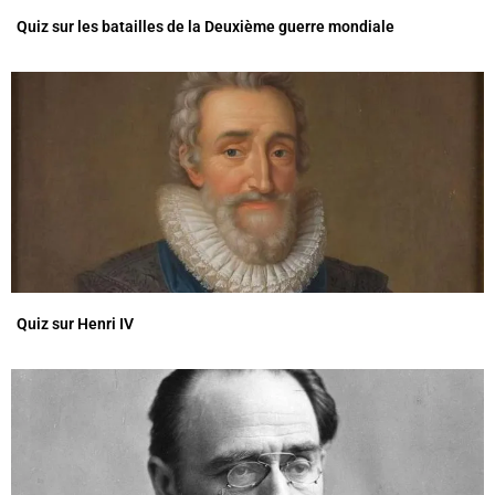
Quiz sur les batailles de la Deuxième guerre mondiale
Quiz sur Henri IV