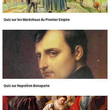
Quiz sur les Maréchaux du Premier Empire
Quiz sur Napoléon Bonaparte