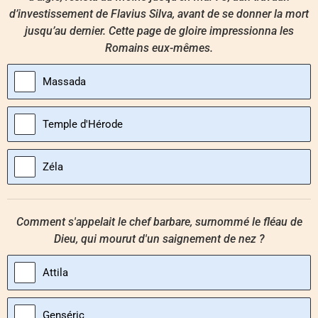
d’investissement de Flavius Silva, avant de se donner la mort
jusqu’au dernier. Cette page de gloire impressionna les
Romains eux-mêmes.
Massada
Temple d'Hérode
Zéla
Comment s'appelait le chef barbare, surnommé le fléau de
Dieu, qui mourut d'un saignement de nez ?
Attila
Genséric