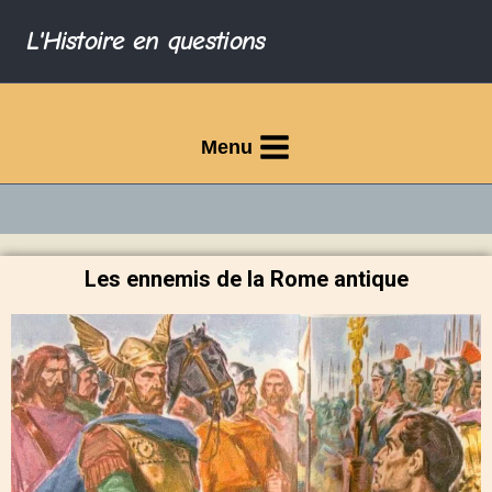
L'Histoire en questions
Menu
Les ennemis de la Rome antique