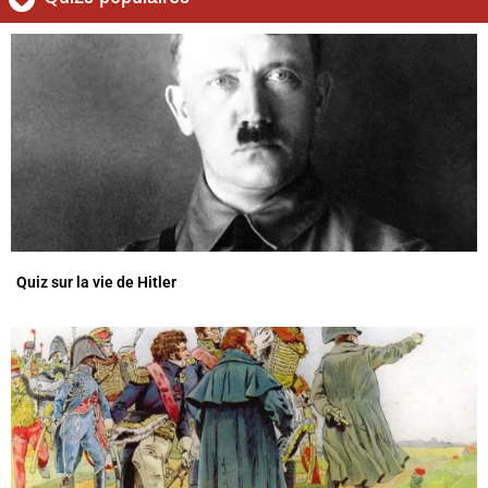
Quiz sur la vie de Hitler