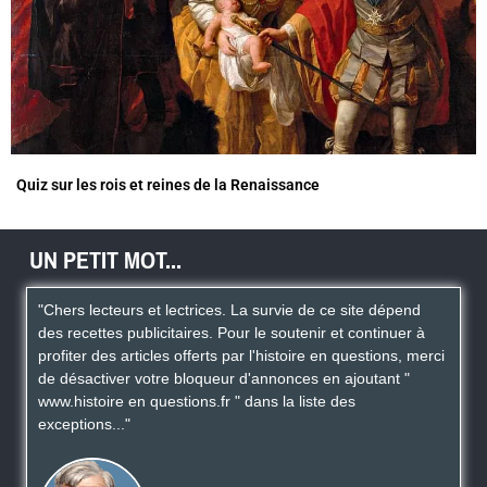
Quiz sur les rois et reines de la Renaissance
UN PETIT MOT...
"Chers lecteurs et lectrices. La survie de ce site dépend
des recettes publicitaires. Pour le soutenir et continuer à
profiter des articles offerts par l'histoire en questions, merci
de désactiver votre bloqueur d'annonces en ajoutant "
www.histoire en questions.fr " dans la liste des
exceptions..."