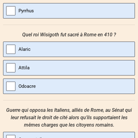
Pyrrhus
Quel roi Wisigoth fut sacré à Rome en 410 ?
Alaric
Attila
Odoacre
Guerre qui opposa les Italiens, alliés de Rome, au Sénat qui
leur refusait le droit de cité alors qu’ils supportaient les
mêmes charges que les citoyens romains.