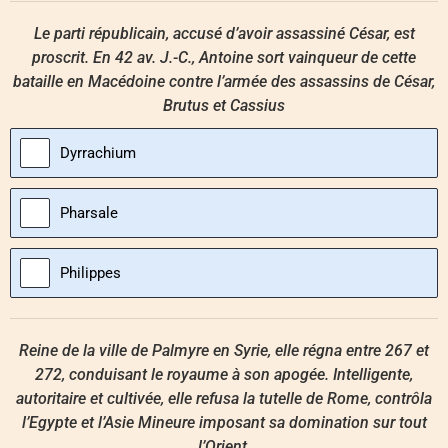
Le parti républicain, accusé d’avoir assassiné César, est
proscrit. En 42 av. J.-C., Antoine sort vainqueur de cette
bataille en Macédoine contre l’armée des assassins de César,
Brutus et Cassius
Dyrrachium
Pharsale
Philippes
Reine de la ville de Palmyre en Syrie, elle régna entre 267 et
272, conduisant le royaume à son apogée. Intelligente,
autoritaire et cultivée, elle refusa la tutelle de Rome, contrôla
l’Egypte et l’Asie Mineure imposant sa domination sur tout
l’Orient.