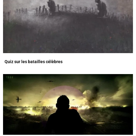
Quiz sur les batailles célèbres