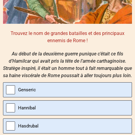
Trouvez le nom de grandes batailles et des principaux
ennemis de Rome !
Au début de la deuxième guerre punique c’était ce fils
d’Hamilcar qui avait pris la tête de l’armée carthaginoise.
Stratège inspiré, il était un homme tout à fait remarquable que
sa haine viscérale de Rome poussait à aller toujours plus loin.
Genseric
Hannibal
Hasdrubal