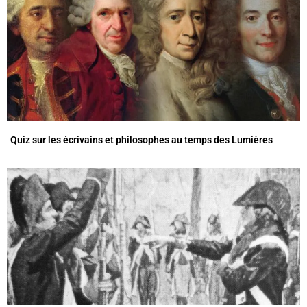
Quiz sur les écrivains et philosophes au temps des Lumières