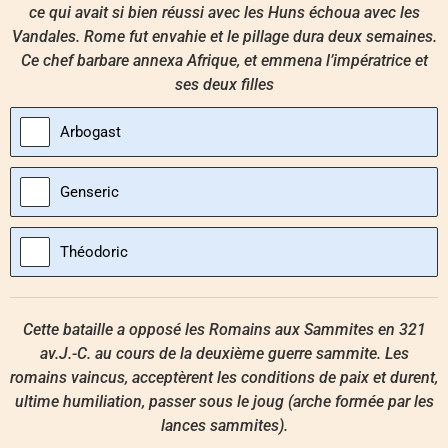
ce qui avait si bien réussi avec les Huns échoua avec les
Vandales. Rome fut envahie et le pillage dura deux semaines.
Ce chef barbare annexa Afrique, et emmena l’impératrice et
ses deux filles
Arbogast
Genseric
Théodoric
Cette bataille a opposé les Romains aux Sammites en 321
av.J.-C. au cours de la deuxième guerre sammite. Les
romains vaincus, acceptèrent les conditions de paix et durent,
ultime humiliation, passer sous le joug (arche formée par les
lances sammites).