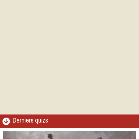
Derniers quizs