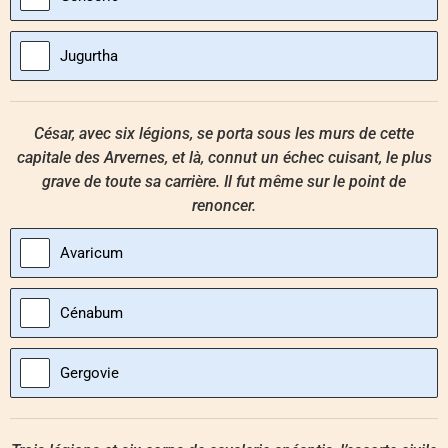
Jugurtha
César, avec six légions, se porta sous les murs de cette
capitale des Arvernes, et là, connut un échec cuisant, le plus
grave de toute sa carrière. Il fut même sur le point de
renoncer.
Avaricum
Cénabum
Gergovie