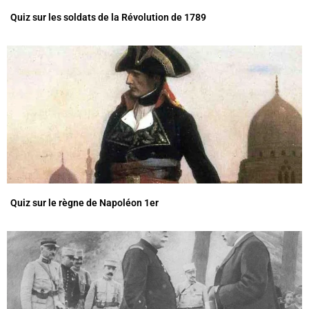
Quiz sur les soldats de la Révolution de 1789
Quiz sur le règne de Napoléon 1er