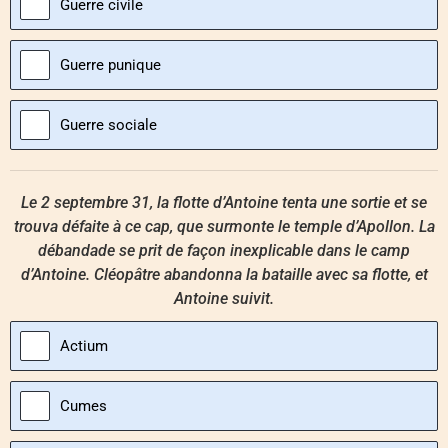
Guerre civile
Guerre punique
Guerre sociale
Le 2 septembre 31, la flotte d’Antoine tenta une sortie et se
trouva défaite à ce cap, que surmonte le temple d’Apollon. La
débandade se prit de façon inexplicable dans le camp
d’Antoine. Cléopâtre abandonna la bataille avec sa flotte, et
Antoine suivit.
Actium
Cumes