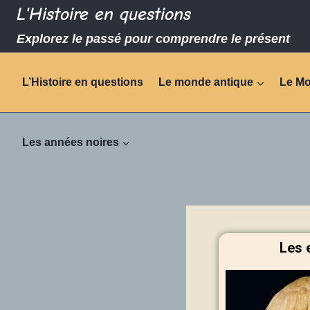
L'Histoire en questions
Explorez le passé pour comprendre le présent
L’Histoire en questions
Le monde antique
Le M
Les années noires
Les 