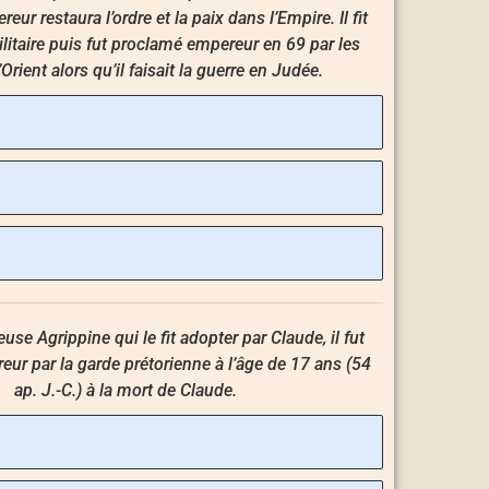
eur restaura l’ordre et la paix dans l’Empire. Il fit
ilitaire puis fut proclamé empereur en 69 par les
Orient alors qu’il faisait la guerre en Judée.
euse Agrippine qui le fit adopter par Claude, il fut
ur par la garde prétorienne à l’âge de 17 ans (54
ap. J.-C.) à la mort de Claude.