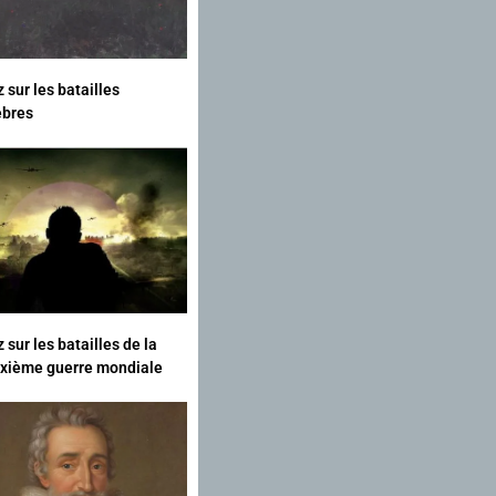
 sur les batailles
èbres
 sur les batailles de la
xième guerre mondiale