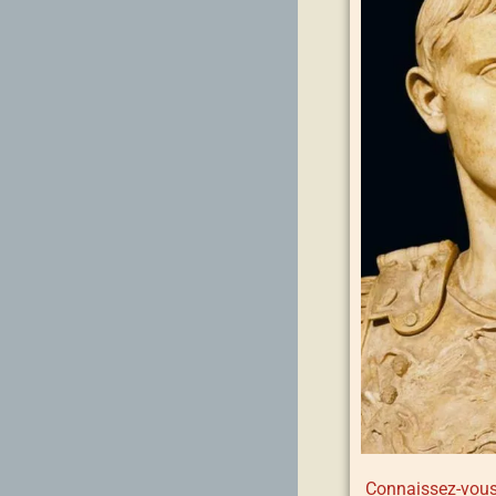
Connaissez-vous